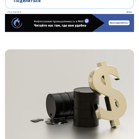
Поделиться
РЕКЛАМА