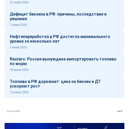
23 июля 2026
Дефицит бензина в РФ: причины, последствия и
решения
7 июля 2026
Нефтепереработка в РФ достигла минимального
уровня за несколько лет
2 июля 2026
Reuters: Россия вынуждена импортировать топливо
по морю
18 июня 2026
Топливо в РФ дорожает: цена на бензин и ДТ
ускоряют рост
15 июня 2026
РЕКЛАМА