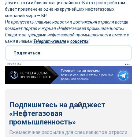
других, хотя и близлежащих районах. В этот раз к работам
будет привлечена одна из крупнейших нефтегазовых
компаний мира — BP.
Не пропустить главные новости и достижения отрасли всегда
поможет портал и журнал «Нефтегазовая промышленность».
Следите за трендами нефтегазовой промышленности вместе с
нами в нашем
Telegram-канале
и
соцсетях
!
Поделиться
РЕКЛАМА
Подпишитесь на дайджест
«Нефтегазовая
промышленность»
Ежемесячная рассылка для специалистов отрасли