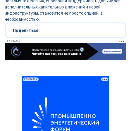
поэтому технология, способная поддерживать добычу без
дополнительных капитальных вложений и новой
инфраструктуры, становится не просто опцией, а
необходимостью.
Поделиться
РЕКЛАМА
РЕКЛАМА