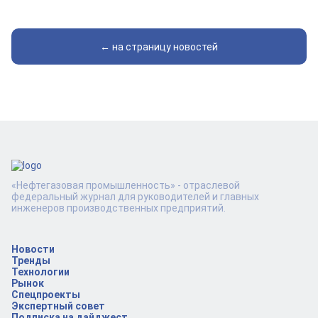
← на страницу новостей
«Нефтегазовая промышленность» - отраслевой
федеральный журнал для руководителей и главных
инженеров производственных предприятий.
Новости
Тренды
Технологии
Рынок
Спецпроекты
Экспертный совет
Подписка на дайджест