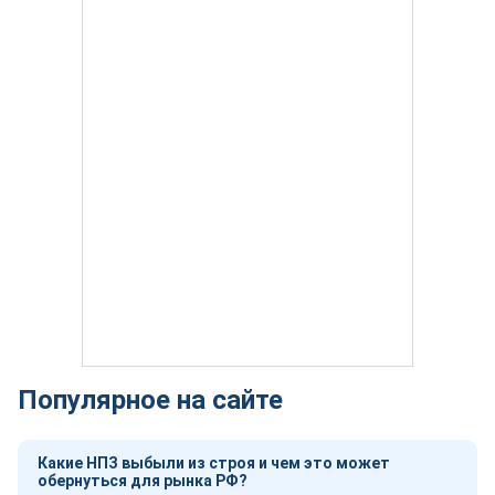
Популярное на сайте
Какие НПЗ выбыли из строя и чем это может
обернуться для рынка РФ?