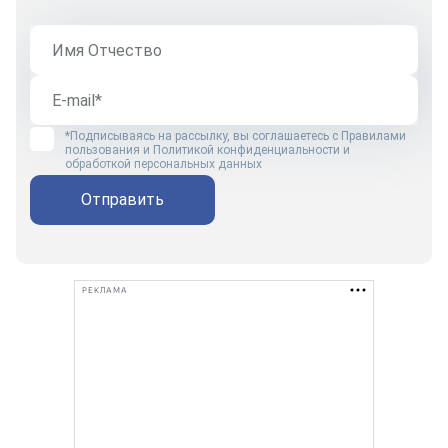
*Подписываясь на рассылку, вы соглашаетесь с
Правилами
пользования
и
Политикой конфиденциальности и
обработкой персональных данных
Отправить
РЕКЛАМА