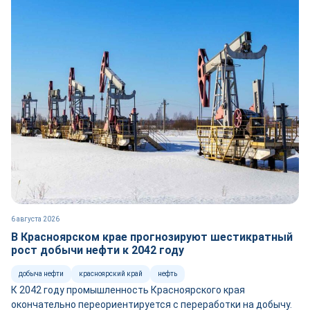
6 августа 2026
В Красноярском крае прогнозируют шестикратный
рост добычи нефти к 2042 году
добыча нефти
красноярский край
нефть
К 2042 году промышленность Красноярского края
окончательно переориентируется с переработки на добычу.