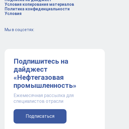
Условия копирования материалов
Политика конфиденциальности
Условия
Мы в соцсетях:
Подпишитесь на
дайджест
«Нефтегазовая
промышленность»
Ежемесячная рассылка для
специалистов отрасли
Подписаться