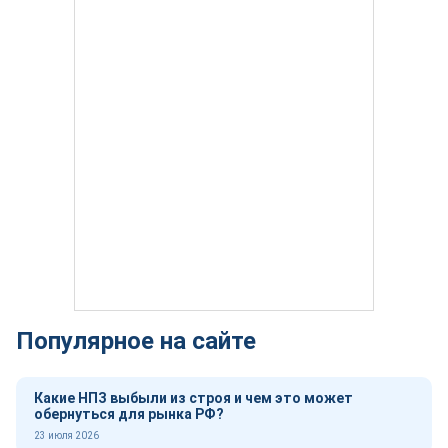
Популярное на сайте
Какие НПЗ выбыли из строя и чем это может
обернуться для рынка РФ?
23 июля 2026