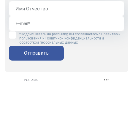
*Подписываясь на рассылку, вы соглашаетесь с
Правилами
пользования
и
Политикой конфиденциальности и
обработкой персональных данных
Отправить
РЕКЛАМА