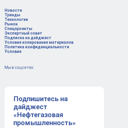
Новости
Тренды
Технологии
Рынок
Спецпроекты
Экспертный совет
Подписка на дайджест
Условия копирования материалов
Политика конфиденциальности
Условия
Мы в соцсетях:
Подпишитесь на
дайджест
«Нефтегазовая
промышленность»