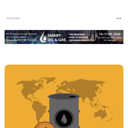
РЕКЛАМА