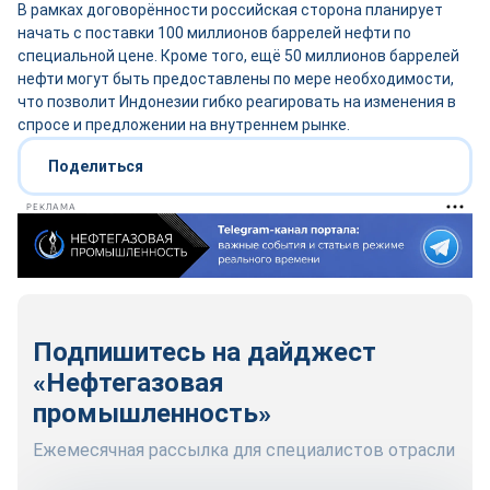
В рамках договорённости российская сторона планирует
начать с поставки 100 миллионов баррелей нефти по
специальной цене. Кроме того, ещё 50 миллионов баррелей
нефти могут быть предоставлены по мере необходимости,
что позволит Индонезии гибко реагировать на изменения в
спросе и предложении на внутреннем рынке.
Поделиться
РЕКЛАМА
Подпишитесь на дайджест
«Нефтегазовая
промышленность»
Ежемесячная рассылка для специалистов отрасли