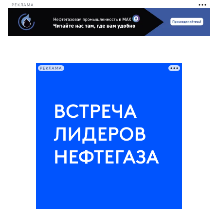
РЕКЛАМА
РЕКЛАМА