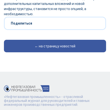
дополнительных капитальных вложений и новой
инфраструктуры, становится не просто опцией, а
необходимостью.
Поделиться
← на страницу новостей
«Нефтегазовая промышленность» - отраслевой
федеральный журнал для руководителей и главных
инженеров производственных предприятий.