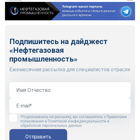
РЕКЛАМА
Подпишитесь на дайджест
«Нефтегазовая
промышленность»
Ежемесячная рассылка для специалистов отрасли
*Подписываясь на рассылку, вы соглашаетесь с
Правилами
пользования
и
Политикой конфиденциальности и
обработкой персональных данных
Отправить