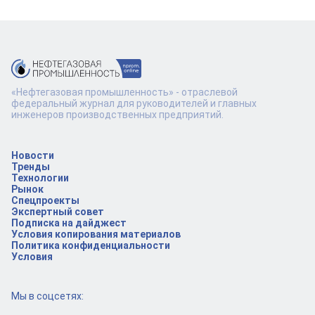
«Нефтегазовая промышленность» - отраслевой
федеральный журнал для руководителей и главных
инженеров производственных предприятий.
Новости
Тренды
Технологии
Рынок
Спецпроекты
Экспертный совет
Подписка на дайджест
Условия копирования материалов
Политика конфиденциальности
Условия
Мы в соцсетях: