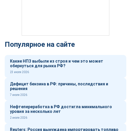
Популярное на сайте
Какие НПЗ выбыли из строя и чем это может
обернуться для рынка РФ?
23 июля 2026
Дефицит бензина в РФ: причины, последствия и
решения
7 июля 2026
Нефтепереработка в РФ достигла минимального
уровня за несколько лет
2 июля 2026
Reuters: Россия вынуждена импортировать топливо