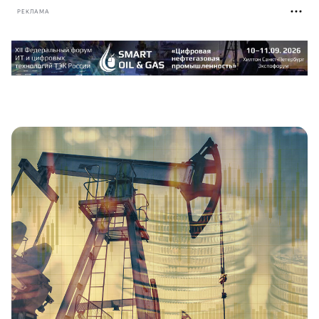
РЕКЛАМА