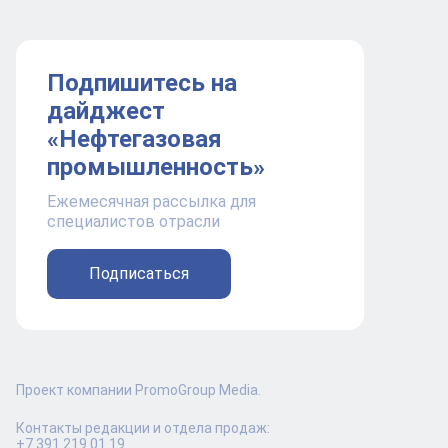
Подпишитесь на
дайджест
«Нефтегазовая
промышленность»
Ежемесячная рассылка для
специалистов отрасли
Подписаться
Проект компании PromoGroup Media.
Контакты редакции и отдела продаж:
+7 391 219 01 19