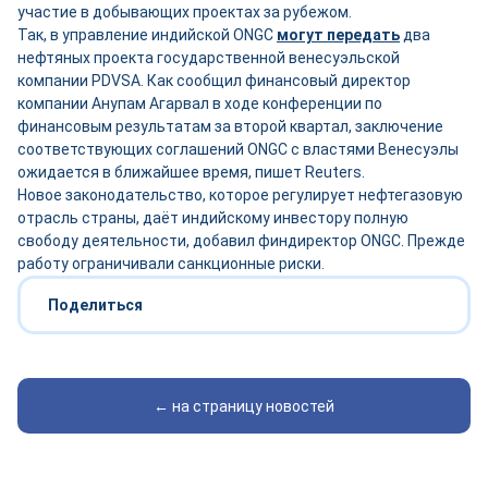
участие в добывающих проектах за рубежом.
Так, в управление индийской ONGC
могут передать
два
нефтяных проекта государственной венесуэльской
компании PDVSA. Как сообщил финансовый директор
компании Анупам Агарвал в ходе конференции по
финансовым результатам за второй квартал, заключение
соответствующих соглашений ONGC с властями Венесуэлы
ожидается в ближайшее время, пишет Reuters.
Новое законодательство, которое регулирует нефтегазовую
отрасль страны, даёт индийскому инвестору полную
свободу деятельности, добавил финдиректор ONGC. Прежде
работу ограничивали санкционные риски.
Поделиться
← на страницу новостей