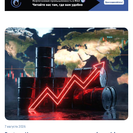
7 августа 2026