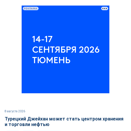
РЕКЛАМА
8 августа 2026
Турецкий Джейхан может стать центром хранения
и торговли нефтью