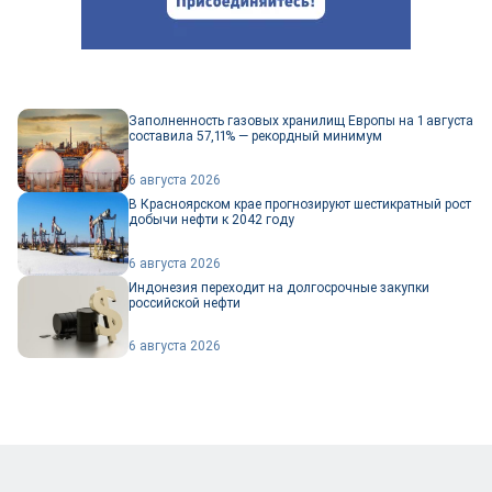
Заполненность газовых хранилищ Европы на 1 августа
составила 57,11% — рекордный минимум
6 августа 2026
В Красноярском крае прогнозируют шестикратный рост
добычи нефти к 2042 году
6 августа 2026
Индонезия переходит на долгосрочные закупки
российской нефти
6 августа 2026