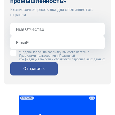
промышленность»
Ежемесячная рассылка для специалистов
отрасли
*Подписываясь на рассылку, вы соглашаетесь с
Правилами пользования
и
Политикой
конфиденциальности и обработкой персональных данных
Отправить
РЕКЛАМА