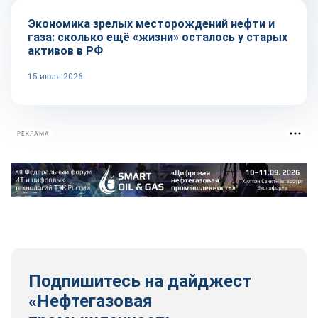
Экономика зрелых месторождений нефти и
газа: сколько ещё «жизни» осталось у старых
активов в РФ
15 июля 2026
РЕКЛАМА
Подпишитесь на дайджест
«Нефтегазовая