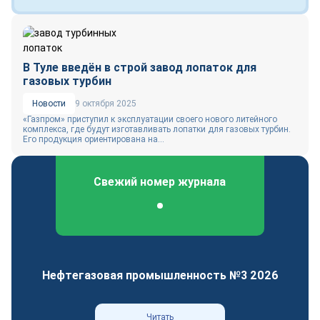
В Туле введён в строй завод лопаток для
газовых турбин
Новости
9 октября 2025
«Газпром» приступил к эксплуатации своего нового литейного
комплекса, где будут изготавливать лопатки для газовых турбин.
Его продукция ориентирована на...
Свежий номер журнала
Федеральный отраслевой журнал
Нефтегазовая промышленность №3 2026
Читать