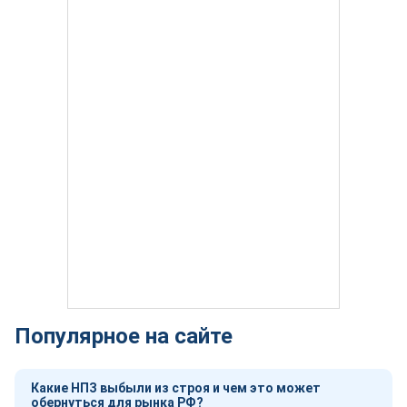
Популярное на сайте
Какие НПЗ выбыли из строя и чем это может
обернуться для рынка РФ?