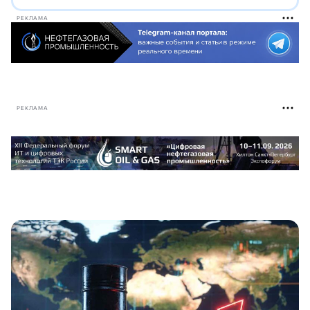
РЕКЛАМА
РЕКЛАМА