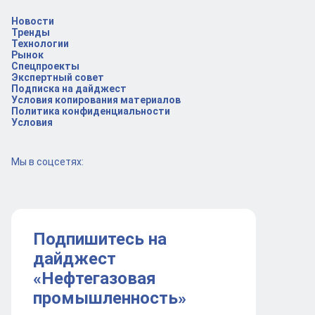
Новости
Тренды
Технологии
Рынок
Спецпроекты
Экспертный совет
Подписка на дайджест
Условия копирования материалов
Политика конфиденциальности
Условия
Мы в соцсетях:
Подпишитесь на
дайджест
«Нефтегазовая
промышленность»