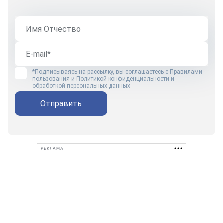
*Подписываясь на рассылку, вы соглашаетесь с
Правилами
пользования
и
Политикой конфиденциальности и
обработкой персональных данных
Отправить
РЕКЛАМА