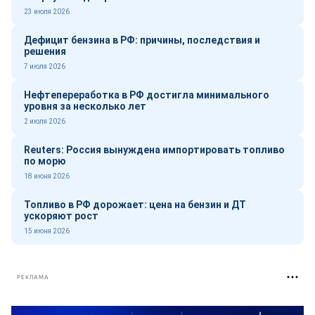
23 июля 2026
Дефицит бензина в РФ: причины, последствия и
решения
7 июля 2026
Нефтепереработка в РФ достигла минимального
уровня за несколько лет
2 июля 2026
Reuters: Россия вынуждена импортировать топливо
по морю
18 июня 2026
Топливо в РФ дорожает: цена на бензин и ДТ
ускоряют рост
15 июня 2026
РЕКЛАМА