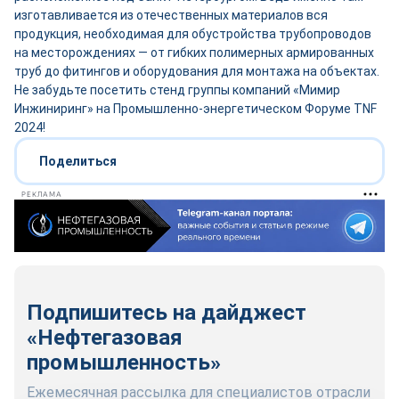
изготавливается из отечественных материалов вся
продукция, необходимая для обустройства трубопроводов
на месторождениях — от гибких полимерных армированных
труб до фитингов и оборудования для монтажа на объектах.
Не забудьте посетить стенд группы компаний «Мимир
Инжиниринг» на Промышленно-энергетическом Форуме TNF
2024!
Поделиться
РЕКЛАМА
Подпишитесь на дайджест
«Нефтегазовая
промышленность»
Ежемесячная рассылка для специалистов отрасли