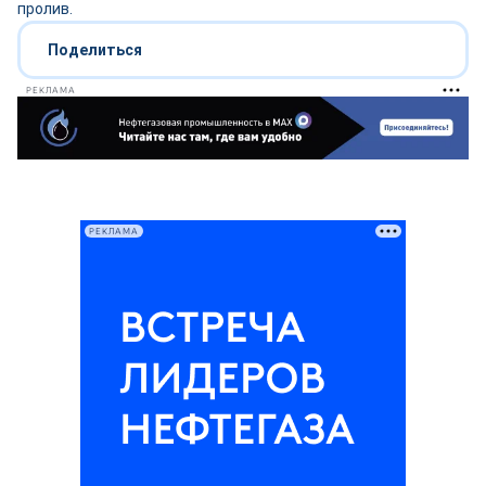
пролив.
Поделиться
РЕКЛАМА
РЕКЛАМА