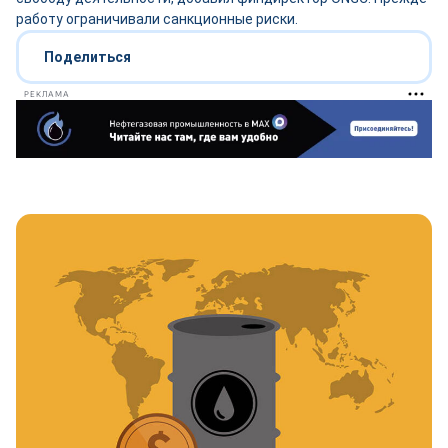
работу ограничивали санкционные риски.
Поделиться
РЕКЛАМА