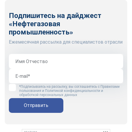
Подпишитесь на дайджест
«Нефтегазовая
промышленность»
Ежемесячная рассылка для специалистов отрасли
*Подписываясь на рассылку, вы соглашаетесь с
Правилами
пользования
и
Политикой конфиденциальности и
обработкой персональных данных
Отправить