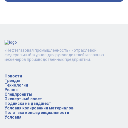
«Нефтегазовая промышленность» - отраслевой
федеральный журнал для руководителей и главных
инженеров производственных предприятий.
Новости
Тренды
Технологии
Рынок
Спецпроекты
Экспертный совет
Подписка на дайджест
Условия копирования материалов
Политика конфиденциальности
Условия