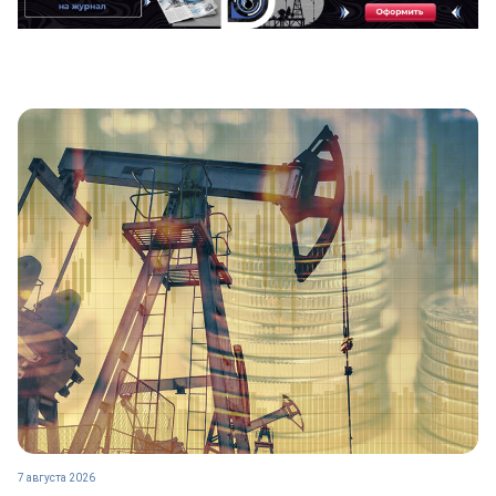
7 августа 2026