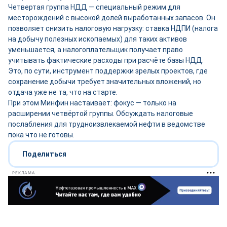
Четвертая группа НДД — специальный режим для
месторождений с высокой долей выработанных запасов. Он
позволяет снизить налоговую нагрузку: ставка НДПИ (налога
на добычу полезных ископаемых) для таких активов
уменьшается, а налогоплательщик получает право
учитывать фактические расходы при расчёте базы НДД.
Это, по сути, инструмент поддержки зрелых проектов, где
сохранение добычи требует значительных вложений, но
отдача уже не та, что на старте.
При этом Минфин настаивает: фокус — только на
расширении четвёртой группы. Обсуждать налоговые
послабления для трудноизвлекаемой нефти в ведомстве
пока что не готовы.
Поделиться
РЕКЛАМА