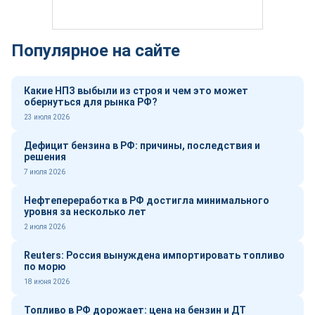
Популярное на сайте
Какие НПЗ выбыли из строя и чем это может
обернуться для рынка РФ?
23 июля 2026
Дефицит бензина в РФ: причины, последствия и
решения
7 июля 2026
Нефтепереработка в РФ достигла минимального
уровня за несколько лет
2 июля 2026
Reuters: Россия вынуждена импортировать топливо
по морю
18 июня 2026
Топливо в РФ дорожает: цена на бензин и ДТ