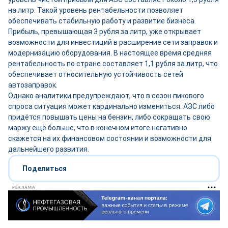
на литр. Такой уровень рентабельности позволяет
обеспечивать стабильную работу и развитие бизнеса.
Прибыль, превышающая 3 рубля за литр, уже открывает
возможности для инвестиций в расширение сети заправок и
модернизацию оборудования. В настоящее время средняя
рентабельность по стране составляет 1,1 рубля за литр, что
обеспечивает относительную устойчивость сетей
автозаправок.
Однако аналитики предупреждают, что в сезон пикового
спроса ситуация может кардинально измениться. АЗС либо
придётся повышать цены на бензин, либо сокращать свою
маржу ещё больше, что в конечном итоге негативно
скажется на их финансовом состоянии и возможности для
дальнейшего развития.
Поделиться
РЕКЛАМА