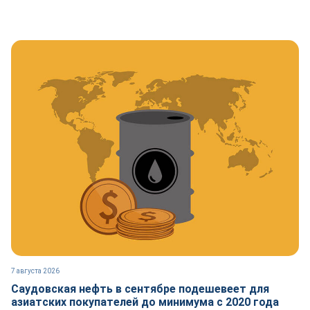
7 августа 2026
Саудовская нефть в сентябре подешевеет для
азиатских покупателей до минимума с 2020 года