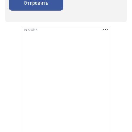
Отправить
РЕКЛАМА