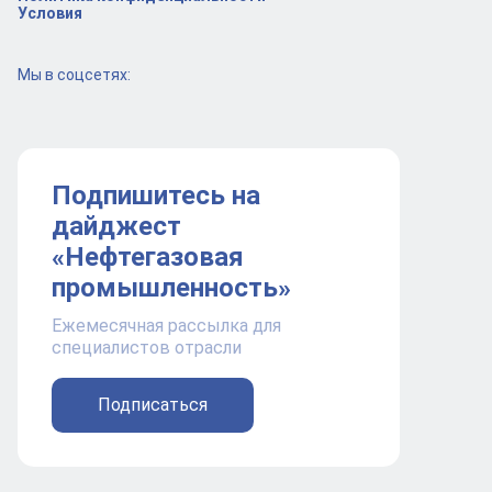
Условия
Мы в соцсетях:
Подпишитесь на
дайджест
«Нефтегазовая
промышленность»
Ежемесячная рассылка для
специалистов отрасли
Подписаться