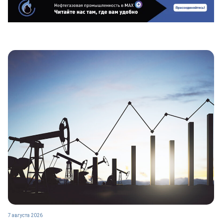
7 августа 2026