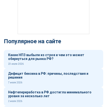
Популярное на сайте
Какие НПЗ выбыли из строя и чем это может
обернуться для рынка РФ?
23 июля 2026
Дефицит бензина в РФ: причины, последствия и
решения
7 июля 2026
Нефтепереработка в РФ достигла минимального
уровня за несколько лет
2 июля 2026