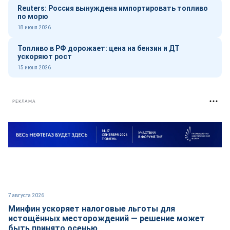
Reuters: Россия вынуждена импортировать топливо
по морю
18 июня 2026
Топливо в РФ дорожает: цена на бензин и ДТ
ускоряют рост
15 июня 2026
РЕКЛАМА
7 августа 2026
Минфин ускоряет налоговые льготы для
истощённых месторождений — решение может
быть принято осенью