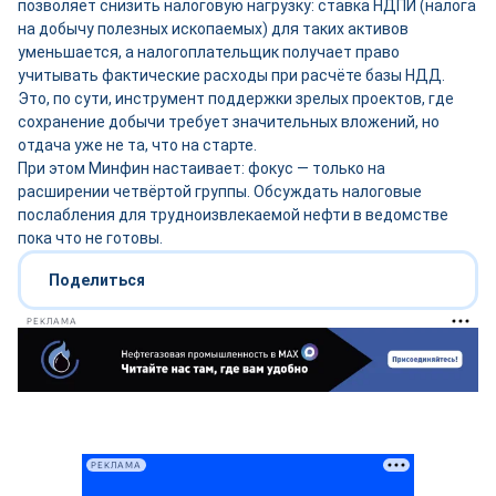
позволяет снизить налоговую нагрузку: ставка НДПИ (налога
на добычу полезных ископаемых) для таких активов
уменьшается, а налогоплательщик получает право
учитывать фактические расходы при расчёте базы НДД.
Это, по сути, инструмент поддержки зрелых проектов, где
сохранение добычи требует значительных вложений, но
отдача уже не та, что на старте.
При этом Минфин настаивает: фокус — только на
расширении четвёртой группы. Обсуждать налоговые
послабления для трудноизвлекаемой нефти в ведомстве
пока что не готовы.
Поделиться
РЕКЛАМА
РЕКЛАМА