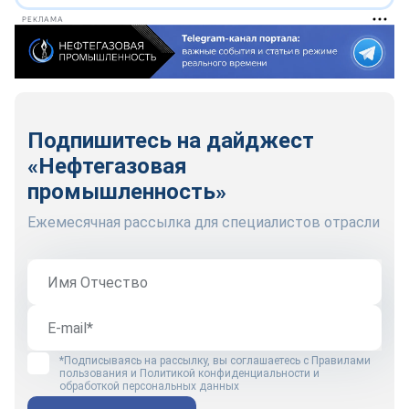
РЕКЛАМА
Подпишитесь на дайджест
«Нефтегазовая
промышленность»
Ежемесячная рассылка для специалистов отрасли
*Подписываясь на рассылку, вы соглашаетесь с
Правилами
пользования
и
Политикой конфиденциальности и
обработкой персональных данных