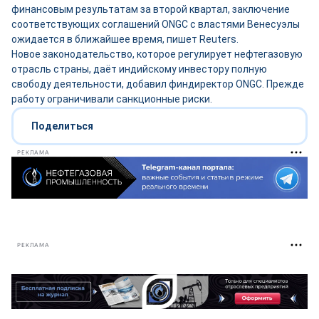
финансовым результатам за второй квартал, заключение
соответствующих соглашений ONGC с властями Венесуэлы
ожидается в ближайшее время, пишет Reuters.
Новое законодательство, которое регулирует нефтегазовую
отрасль страны, даёт индийскому инвестору полную
свободу деятельности, добавил финдиректор ONGC. Прежде
работу ограничивали санкционные риски.
Поделиться
РЕКЛАМА
РЕКЛАМА