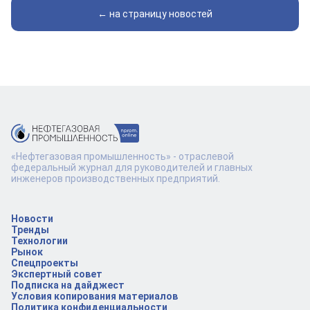
← на страницу новостей
«Нефтегазовая промышленность» - отраслевой
федеральный журнал для руководителей и главных
инженеров производственных предприятий.
Новости
Тренды
Технологии
Рынок
Спецпроекты
Экспертный совет
Подписка на дайджест
Условия копирования материалов
Политика конфиденциальности