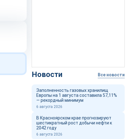
Новости
Все новости
Заполненность газовых хранилищ
Европы на 1 августа составила 57,11%
— рекордный минимум
6 августа 2026
В Красноярском крае прогнозируют
шестикратный рост добычи нефти к
2042 году
6 августа 2026