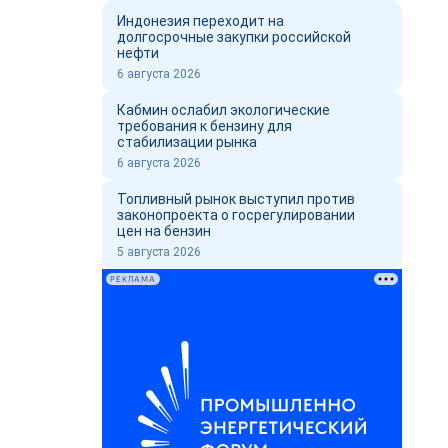
Индонезия переходит на
долгосрочные закупки российской
нефти
6 августа 2026
Кабмин ослабил экологические
требования к бензину для
стабилизации рынка
6 августа 2026
Топливный рынок выступил против
законопроекта о госрегулировании
цен на бензин
5 августа 2026
РЕКЛАМА