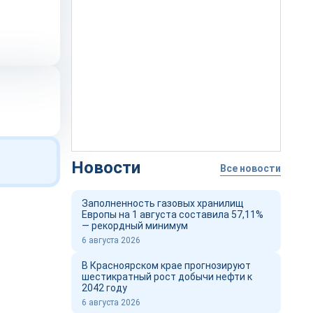
Новости
Все новости
Заполненность газовых хранилищ
Европы на 1 августа составила 57,11%
— рекордный минимум
6 августа 2026
В Красноярском крае прогнозируют
шестикратный рост добычи нефти к
2042 году
6 августа 2026