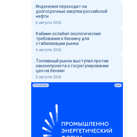
Индонезия переходит на
долгосрочные закупки российской
нефти
6 августа 2026
Кабмин ослабил экологические
требования к бензину для
стабилизации рынка
6 августа 2026
Топливный рынок выступил против
законопроекта о госрегулировании
цен на бензин
5 августа 2026
РЕКЛАМА