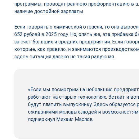
программы, проводят раннюю профориентацию в ш
наличие достойной зарплаты.
Если говорить о химической отрасли, то она выросла
652 рублей в 2025 году. Но, опять же, эта прибавка
за счёт больших и средних предприятий. Если говор
которые, как правило, и занимаются производство
здесь ситуация далеко не такая радужная.
«Если мы посмотрим на небольшие предприяти
работают на старых технологиях. Встаёт и во
будут платить выпускнику. Здесь образуется
ожиданиями молодых людей и возможностями
подчеркнул Михаил Маслов.