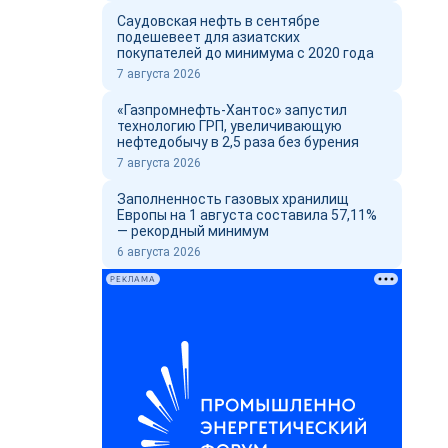
Саудовская нефть в сентябре
подешевеет для азиатских
покупателей до минимума с 2020 года
7 августа 2026
«Газпромнефть-Хантос» запустил
технологию ГРП, увеличивающую
нефтедобычу в 2,5 раза без бурения
7 августа 2026
Заполненность газовых хранилищ
Европы на 1 августа составила 57,11%
— рекордный минимум
6 августа 2026
РЕКЛАМА