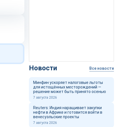
Новости
Все новости
Минфин ускоряет налоговые льготы
для истощённых месторождений —
решение может быть принято осенью
7 августа 2026
Reuters: Индия наращивает закупки
нефти в Африке и готовится войти в
венесуэльские проекты
7 августа 2026