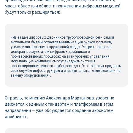
масштабность и области применения цифровых моделей
будут только расширяться:
«Из задач цифровых двойников трубопроводной сети самой
актуальной была и остаётся минимизация рисков порывов,
утечек и загрязнения окружающей среды. Уверен, при росте
доверия к результатам цифровых двойников в
производственных процессах на всех уровнях управления
добывающие компании смогут внедрить системы
прогнозирования износа трубопроводов. Это позволит продлить
срок службы инфраструктуры и снизить капитальные вложения в
замену оборудования».
Отрасль, по мнению Александра Мартынова, уверенно
движется к единым стандартам и платформам в этом
направлении — уже обсуждается создание экосистем
двойников.