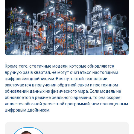
Кроме того, статичные модели, которые обновляются
вручную раз в квартал, не могут считаться настоящими
цифровыми двойниками. Вся суть этой технологии
заключается в получении обратной связи и постоянном
обновлении данных из физического мира. Если модель не
обновляется в режиме реального времени, то она скорее
является обычной расчётной программой, чем полноценным
цифровым двойником.