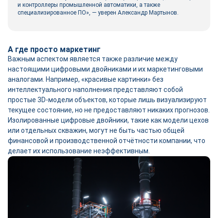
и контроллеры промышленной автоматики, а также
специализированное ПО», — уверен Александр Мартынов.
А где просто маркетинг
Важным аспектом является также различие между
настоящими цифровыми двойниками и их маркетинговыми
аналогами. Например, «красивые картинки» без
интеллектуального наполнения представляют собой
простые 3D-модели объектов, которые лишь визуализируют
текущее состояние, но не предоставляют никаких прогнозов.
Изолированные цифровые двойники, такие как модели цехов
или отдельных скважин, могут не быть частью общей
финансовой и производственной отчётности компании, что
делает их использование неэффективным.