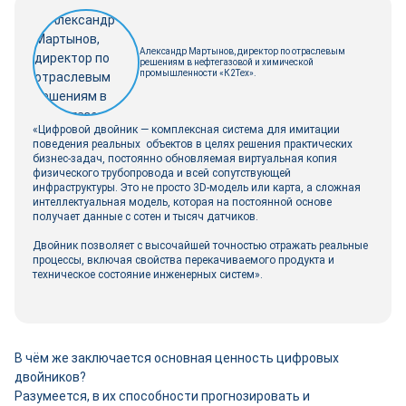
Александр Мартынов, директор по отраслевым
решениям в нефтегазовой и химической
промышленности «К2Тех».
«Цифровой двойник — комплексная система для имитации
поведения реальных объектов в целях решения практических
бизнес-задач, постоянно обновляемая виртуальная копия
физического трубопровода и всей сопутствующей
инфраструктуры. Это не просто 3D-модель или карта, а сложная
интеллектуальная модель, которая на постоянной основе
получает данные с сотен и тысяч датчиков.
Двойник позволяет с высочайшей точностью отражать реальные
процессы, включая свойства перекачиваемого продукта и
техническое состояние инженерных систем».
В чём же заключается основная ценность цифровых
двойников?
Разумеется, в их способности прогнозировать и