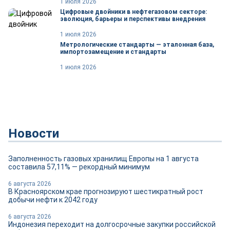
1 июля 2026
Цифровые двойники в нефтегазовом секторе:
эволюция, барьеры и перспективы внедрения
1 июля 2026
Метрологические стандарты — эталонная база,
импортозамещение и стандарты
1 июля 2026
Новости
Заполненность газовых хранилищ Европы на 1 августа
составила 57,11% — рекордный минимум
6 августа 2026
В Красноярском крае прогнозируют шестикратный рост
добычи нефти к 2042 году
6 августа 2026
Индонезия переходит на долгосрочные закупки российской