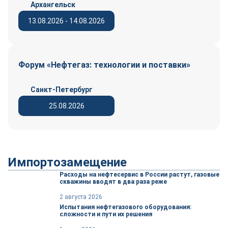
Архангельск
13.08.2026 - 14.08.2026
Форум «Нефтегаз: технологии и поставки»
Санкт-Петербург
25.08.2026
Импортозамещение
Расходы на нефтесервис в России растут, газовые
скважины вводят в два раза реже
2 августа 2026
Испытания нефтегазового оборудования:
сложности и пути их решения