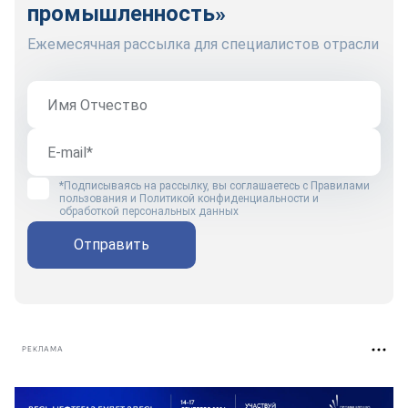
промышленность»
Ежемесячная рассылка для специалистов отрасли
*Подписываясь на рассылку, вы соглашаетесь с
Правилами
пользования
и
Политикой конфиденциальности и
обработкой персональных данных
Отправить
РЕКЛАМА