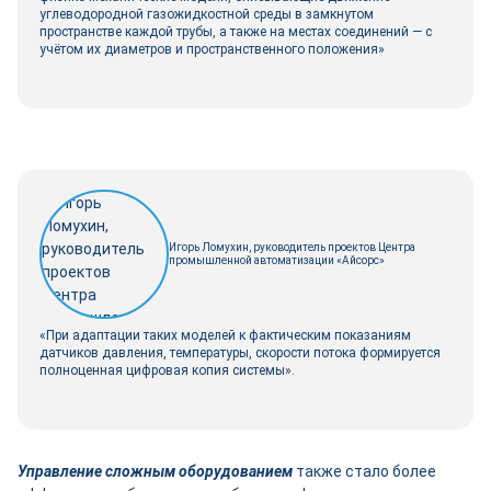
углеводородной газожидкостной среды в замкнутом
пространстве каждой трубы, а также на местах соединений — с
учётом их диаметров и пространственного положения»
Игорь Ломухин, руководитель проектов Центра
промышленной автоматизации «Айсорс»
«При адаптации таких моделей к фактическим показаниям
датчиков давления, температуры, скорости потока формируется
полноценная цифровая копия системы».
Управление сложным оборудованием
также стало более