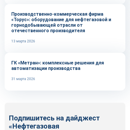
Производственно-коммерческая фирма
«Торус»: оборудование для нефтегазовой и
горнодобывающей отрасли от
отечественного производителя
13 марта 2026
Репортаж
ГК «Метран»: комплексные решения для
автоматизации производства
31 марта 2026
Подпишитесь на дайджест
«Нефтегазовая