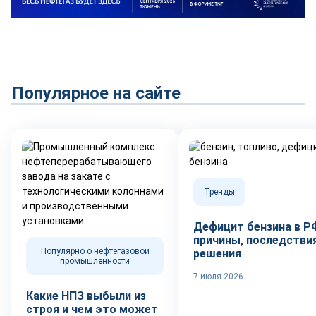
Популярное на сайте
Тренды
Дефицит бензина в Р
причины, последствия
Популярно о нефтегазовой
решения
промышленности
7 июля 2026
Какие НПЗ выбыли из
строя и чем это может