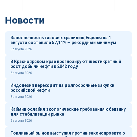
Новости
Заполненность газовых хранилищ Европы на 1
августа составила 57,11% — рекордный минимум
6 августа 2026
В Красноярском крае прогнозируют шестикратный
рост добычи нефти к 2042 году
6 августа 2026
Индонезия переходит на долгосрочные закупки
российской нефти
6 августа 2026
Кабмин ослабил экологические требования к бензину
для стабилизации рынка
6 августа 2026
Топливный рынок выступил против законопроекта о