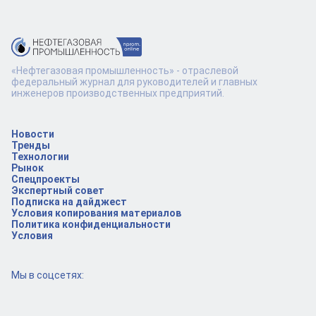
«Нефтегазовая промышленность» - отраслевой
федеральный журнал для руководителей и главных
инженеров производственных предприятий.
Новости
Тренды
Технологии
Рынок
Спецпроекты
Экспертный совет
Подписка на дайджест
Условия копирования материалов
Политика конфиденциальности
Условия
Мы в соцсетях: