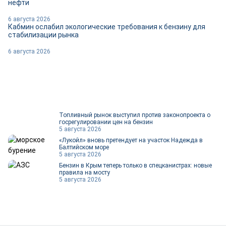
нефти
6 августа 2026
Кабмин ослабил экологические требования к бензину для
стабилизации рынка
6 августа 2026
Топливный рынок выступил против законопроекта о
госрегулировании цен на бензин
5 августа 2026
«Лукойл» вновь претендует на участок Надежда в
Балтийском море
5 августа 2026
Бензин в Крым теперь только в спецканистрах: новые
правила на мосту
5 августа 2026