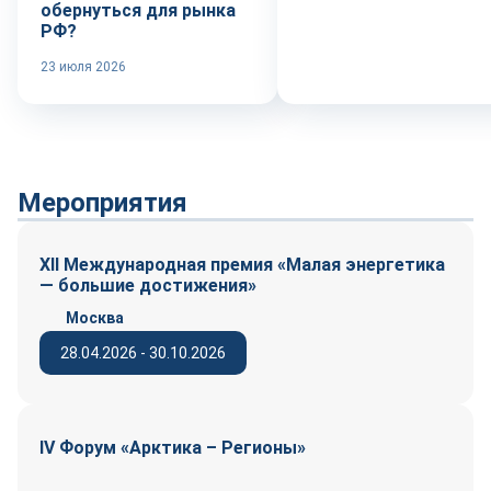
обернуться для рынка
РФ?
23 июля 2026
Мероприятия
XII Международная премия «Малая энергетика
— большие достижения»
Москва
28.04.2026 - 30.10.2026
IV Форум «Арктика – Регионы»