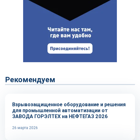
Рекомендуем
Репортаж
Взрывозащищенное оборудование и решения
для промышленной автоматизации от
ЗАВОДА ГОРЭЛТЕХ на НЕФТЕГАЗ 2026
26 марта 2026