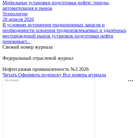
Мобильные установки подготовки нефти: тренды,
автоматизация и рынок
Технологии
28 апреля 2026
В условиях истощения традиционных запасов и
необходимости освоения трудноизвлекаемых и удалённых
месторождений рынок установок подготовки нефти
переживает...
Свежий номер журнала
Федеральный отраслевой журнал
Нефтегазовая промышленность №3 2026
Читать
Оформить подписку
Все номера журнала
РЕКЛАМА