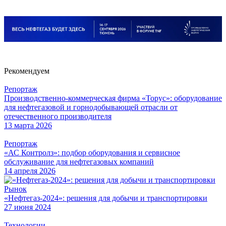
Рекомендуем
Репортаж
Производственно-коммерческая фирма «Торус»: оборудование
для нефтегазовой и горнодобывающей отрасли от
отечественного производителя
13 марта 2026
Репортаж
«АС Контролз»: подбор оборудования и сервисное
обслуживание для нефтегазовых компаний
14 апреля 2026
Рынок
«Нефтегаз-2024»: решения для добычи и транспортировки
27 июня 2024
Технологии