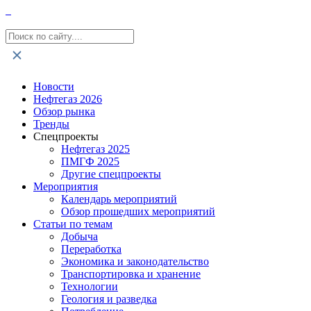
Новости
Нефтегаз 2026
Обзор рынка
Тренды
Спецпроекты
Нефтегаз 2025
ПМГФ 2025
Другие спецпроекты
Мероприятия
Календарь мероприятий
Обзор прошедших мероприятий
Статьи по темам
Добыча
Переработка
Экономика и законодательство
Транспортировка и хранение
Технологии
Геология и разведка