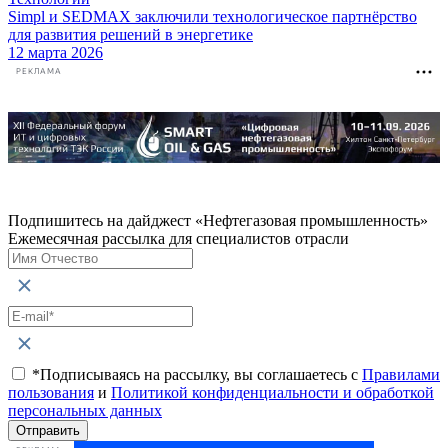
Simpl и SEDMAX заключили технологическое партнёрство
для развития решений в энергетике
12 марта 2026
РЕКЛАМА
Подпишитесь на дайджест «Нефтегазовая промышленность»
Ежемесячная рассылка для специалистов отрасли
*Подписываясь на рассылку, вы соглашаетесь с
Правилами
пользования
и
Политикой конфиденциальности и обработкой
персональных данных
Отправить