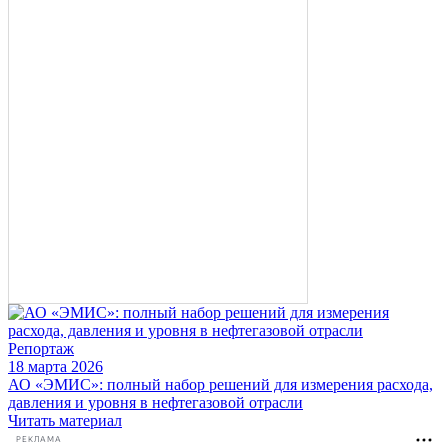
Репортаж
18 марта 2026
АО «ЭМИС»: полный набор решений для измерения расхода,
давления и уровня в нефтегазовой отрасли
Читать материал
РЕКЛАМА