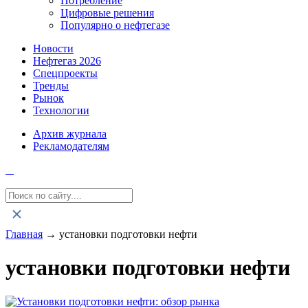
Потребление
Цифровые решения
Популярно о нефтегазе
Новости
Нефтегаз 2026
Спецпроекты
Тренды
Рынок
Технологии
Архив журнала
Рекламодателям
Главная
→
установки подготовки нефти
установки подготовки нефти