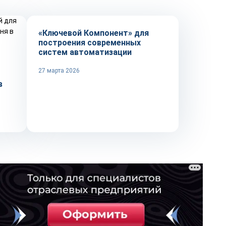
«Ключевой Компонент» для
построения современных
систем автоматизации
27 марта 2026
в