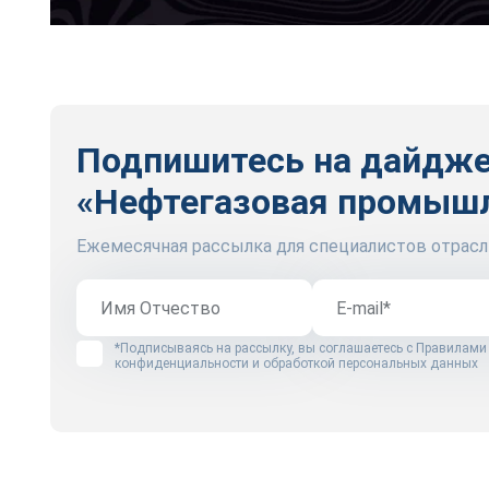
Подпишитесь на дайдж
«Нефтегазовая промыш
Ежемесячная рассылка для специалистов отрасл
*Подписываясь на рассылку, вы соглашаетесь с
Правилами
конфиденциальности и обработкой персональных данных