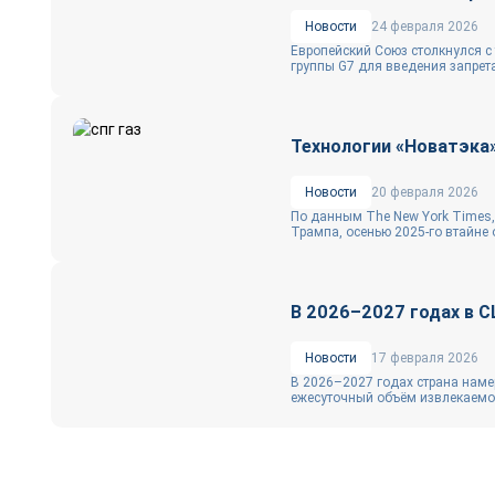
Новости
24 февраля 2026
Европейский Союз столкнулся с
группы G7 для введения запрета
Технологии «Новатэка»
Новости
20 февраля 2026
По данным The New York Times,
Трампа, осенью 2025-го втайне 
В 2026–2027 годах в 
Новости
17 февраля 2026
В 2026–2027 годах страна намер
ежесуточный объём извлекаемог