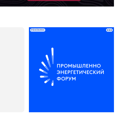
РЕКЛАМА