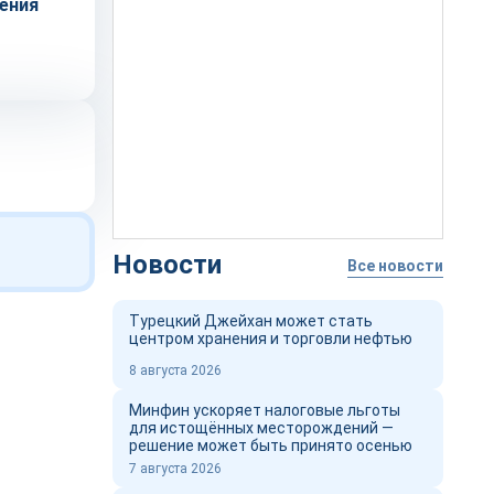
ения
Новости
Все новости
Турецкий Джейхан может стать
центром хранения и торговли нефтью
8 августа 2026
Минфин ускоряет налоговые льготы
для истощённых месторождений —
решение может быть принято осенью
7 августа 2026