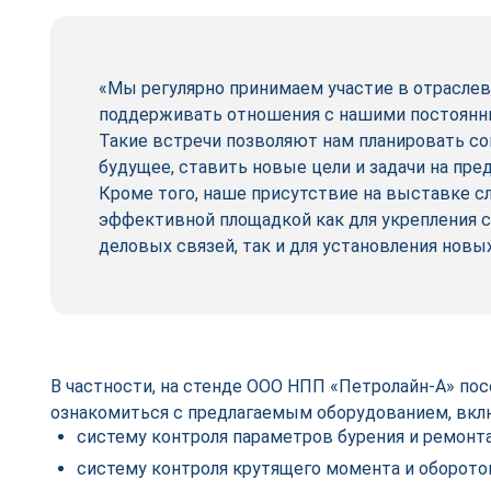
«Мы регулярно принимаем участие в отрасле
поддерживать отношения с нашими постоянн
Такие встречи позволяют нам планировать с
будущее, ставить новые цели и задачи на пре
Кроме того, наше присутствие на выставке с
эффективной площадкой как для укрепления
деловых связей, так и для установления нов
В частности, на стенде ООО НПП «Петролайн-А» пос
ознакомиться с предлагаемым оборудованием, вкл
систему контроля параметров бурения и ремонт
систему контроля крутящего момента и оборот