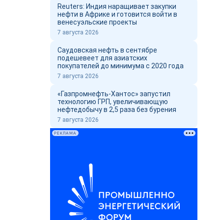
Reuters: Индия наращивает закупки
нефти в Африке и готовится войти в
венесуэльские проекты
7 августа 2026
Саудовская нефть в сентябре
подешевеет для азиатских
покупателей до минимума с 2020 года
7 августа 2026
«Газпромнефть-Хантос» запустил
технологию ГРП, увеличивающую
нефтедобычу в 2,5 раза без бурения
7 августа 2026
РЕКЛАМА