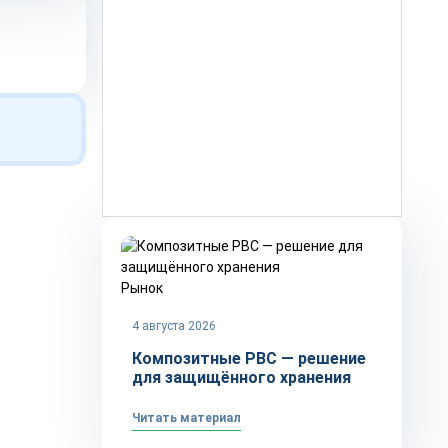
Рынок
4 августа 2026
Композитные РВС — решение
для защищённого хранения
Читать материал