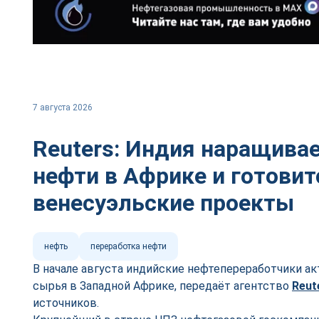
7 августа 2026
Reuters: Индия наращивае
нефти в Африке и готовит
венесуэльские проекты
нефть
переработка нефти
В начале августа индийские нефтепереработчики а
сырья в Западной Африке, передаёт агентство
Reut
источников.