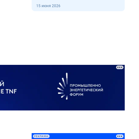
15 июня 2026
РЕКЛАМА