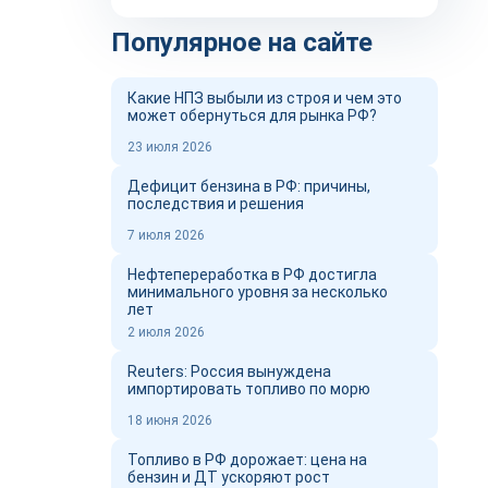
Популярное на сайте
Какие НПЗ выбыли из строя и чем это
может обернуться для рынка РФ?
23 июля 2026
Дефицит бензина в РФ: причины,
последствия и решения
7 июля 2026
Нефтепереработка в РФ достигла
минимального уровня за несколько
лет
2 июля 2026
Reuters: Россия вынуждена
импортировать топливо по морю
18 июня 2026
Топливо в РФ дорожает: цена на
бензин и ДТ ускоряют рост