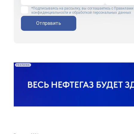
*Подписываясь на рассылку, вы соглашаетесь с
Правилами
конфиденциальности и обработкой персональных данных
Отправить
РЕКЛАМА