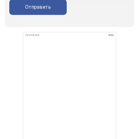
Отправить
РЕКЛАМА