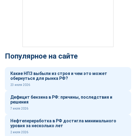
Популярное на сайте
Какие НПЗ выбыли из строя и чем это может
обернуться для рынка РФ?
23 июля 2026
Дефицит бензина в РФ: причины, последствия и
решения
7 июля 2026
Нефтепереработка в РФ достигла минимального
уровня за несколько лет
2 июля 2026