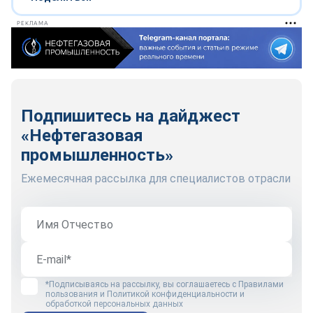
РЕКЛАМА
Подпишитесь на дайджест
«Нефтегазовая
промышленность»
Ежемесячная рассылка для специалистов отрасли
*Подписываясь на рассылку, вы соглашаетесь с
Правилами
пользования
и
Политикой конфиденциальности и
обработкой персональных данных