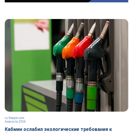
ru.freepik.com
6 августа 2026
Кабмин ослабил экологические требования к