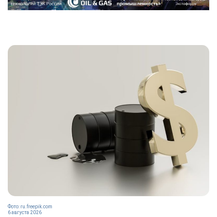
Фото: ru.freepik.com
6 августа 2026