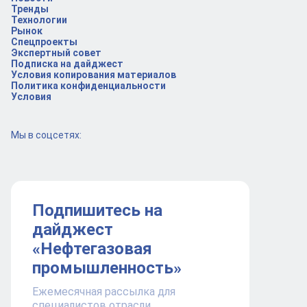
Тренды
Технологии
Рынок
Спецпроекты
Экспертный совет
Подписка на дайджест
Условия копирования материалов
Политика конфиденциальности
Условия
Мы в соцсетях:
Подпишитесь на
дайджест
«Нефтегазовая
промышленность»
Ежемесячная рассылка для
специалистов отрасли