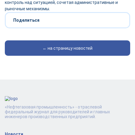
контроль над ситуацией, сочетая административные и
рыночные механизмы.
Поделиться
← на страницу новостей
«Нефтегазовая промышленность» - отраслевой
федеральный журнал для руководителей и главных
инженеров производственных предприятий.
Новости