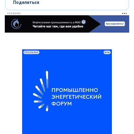
Поделиться
РЕКЛАМА
РЕКЛАМА