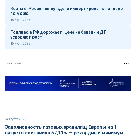
Reuters: Россия вынуждена импортировать топливо
по морю
18 июня 2026
Топливо в РФ дорожает: цена на бензин и ДТ
ускоряют рост
15 июня 2026
РЕКЛАМА
6 августа 2026
Заполненность газовых хранилищ Европы на 1
августа составила 57,11% — рекордный минимум