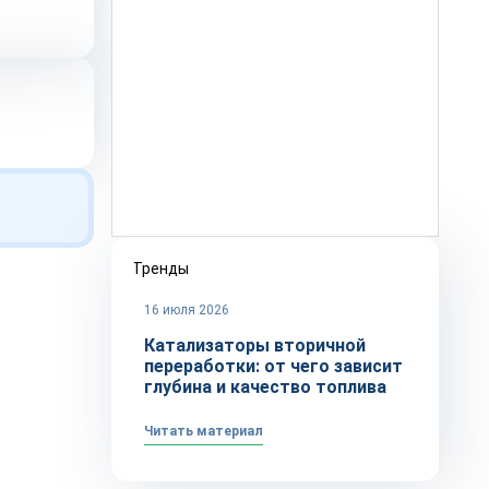
Тренды
16 июля 2026
Катализаторы вторичной
переработки: от чего зависит
глубина и качество топлива
Читать материал