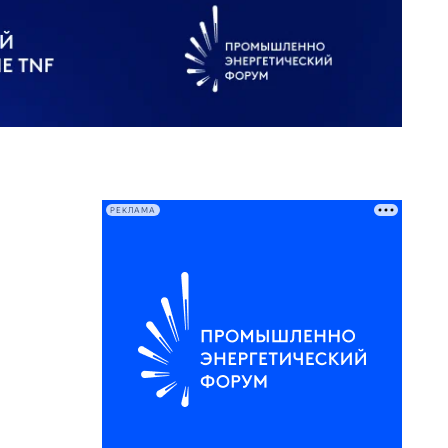
РЕКЛАМА