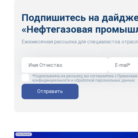
Подпишитесь на дайдж
«Нефтегазовая промыш
Ежемесячная рассылка для специалистов отрасл
*Подписываясь на рассылку, вы соглашаетесь с
Правилами
конфиденциальности и обработкой персональных данных
Отправить
РЕКЛАМА