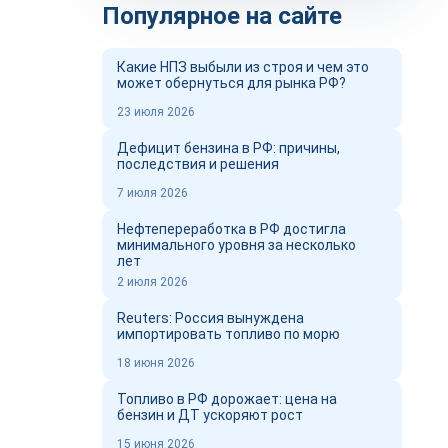
Популярное на сайте
Какие НПЗ выбыли из строя и чем это
может обернуться для рынка РФ?
23 июля 2026
Дефицит бензина в РФ: причины,
последствия и решения
7 июля 2026
Нефтепереработка в РФ достигла
минимального уровня за несколько
лет
2 июля 2026
Reuters: Россия вынуждена
импортировать топливо по морю
18 июня 2026
Топливо в РФ дорожает: цена на
бензин и ДТ ускоряют рост
15 июня 2026