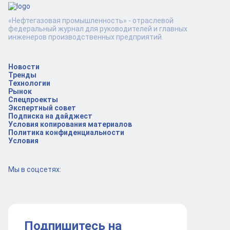
«Нефтегазовая промышленность» - отраслевой
федеральный журнал для руководителей и главных
инженеров производственных предприятий.
Новости
Тренды
Технологии
Рынок
Спецпроекты
Экспертный совет
Подписка на дайджест
Условия копирования материалов
Политика конфиденциальности
Условия
Мы в соцсетях:
Подпишитесь на