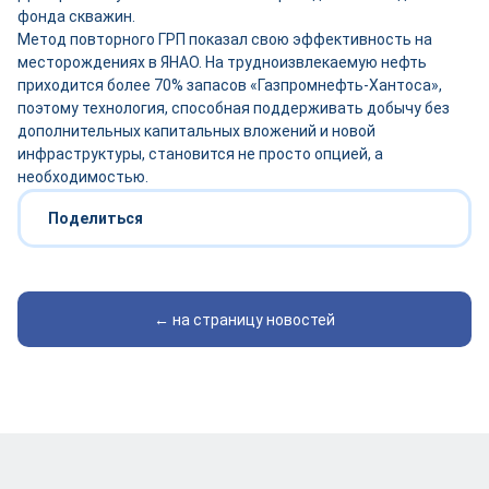
фонда скважин.
Метод повторного ГРП показал свою эффективность на
месторождениях в ЯНАО. На трудноизвлекаемую нефть
приходится более 70% запасов «Газпромнефть-Хантоса»,
поэтому технология, способная поддерживать добычу без
дополнительных капитальных вложений и новой
инфраструктуры, становится не просто опцией, а
необходимостью.
Поделиться
← на страницу новостей