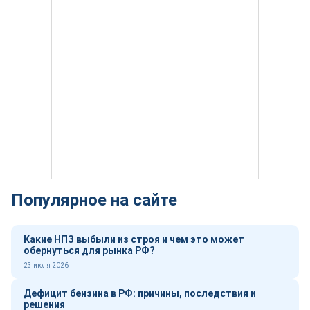
Популярное на сайте
Какие НПЗ выбыли из строя и чем это может
обернуться для рынка РФ?
23 июля 2026
Дефицит бензина в РФ: причины, последствия и
решения