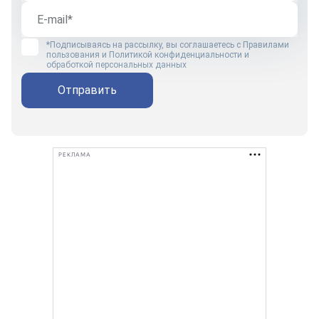
*Подписываясь на рассылку, вы соглашаетесь с
Правилами
пользования
и
Политикой конфиденциальности и
обработкой персональных данных
Отправить
РЕКЛАМА