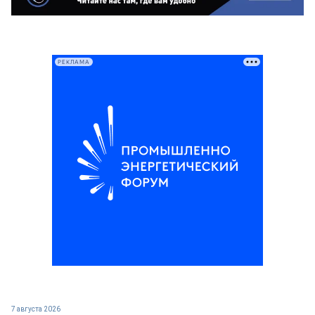
РЕКЛАМА
7 августа 2026