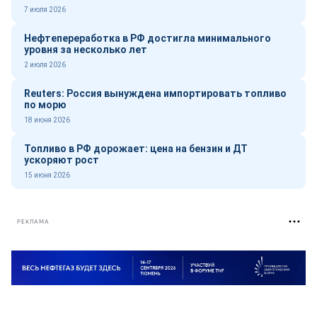
7 июля 2026
Нефтепереработка в РФ достигла минимального
уровня за несколько лет
2 июля 2026
Reuters: Россия вынуждена импортировать топливо
по морю
18 июня 2026
Топливо в РФ дорожает: цена на бензин и ДТ
ускоряют рост
15 июня 2026
РЕКЛАМА