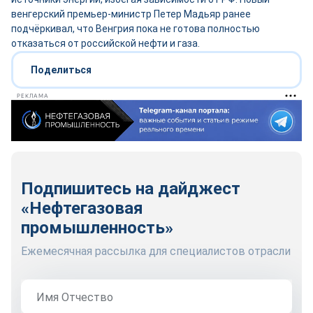
венгерский премьер-министр Петер Мадьяр ранее
подчёркивал, что Венгрия пока не готова полностью
отказаться от российской нефти и газа.
Поделиться
РЕКЛАМА
Подпишитесь на дайджест
«Нефтегазовая
промышленность»
Ежемесячная рассылка для специалистов отрасли