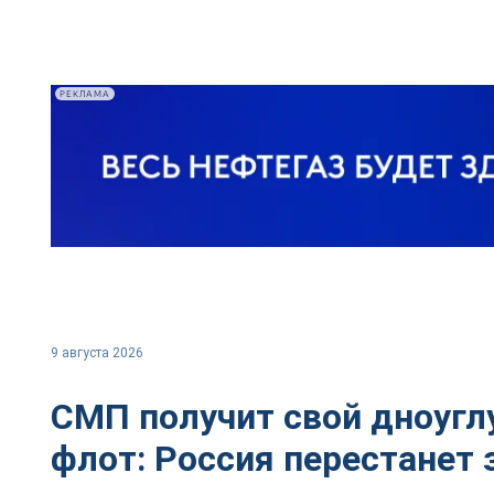
РЕКЛАМА
9 августа 2026
СМП получит свой дноуг
флот: Россия перестанет 