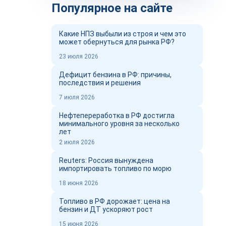
Популярное на сайте
Какие НПЗ выбыли из строя и чем это
может обернуться для рынка РФ?
23 июля 2026
Дефицит бензина в РФ: причины,
последствия и решения
7 июля 2026
Нефтепереработка в РФ достигла
минимального уровня за несколько
лет
2 июля 2026
Reuters: Россия вынуждена
импортировать топливо по морю
18 июня 2026
Топливо в РФ дорожает: цена на
бензин и ДТ ускоряют рост
15 июня 2026