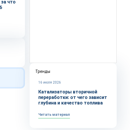
 за что
6
Тренды
16 июля 2026
Катализаторы вторичной
переработки: от чего зависит
глубина и качество топлива
Читать материал