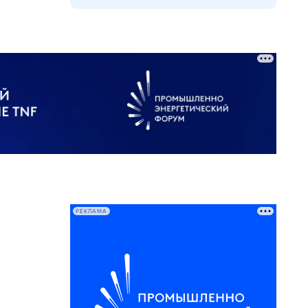
РЕКЛАМА