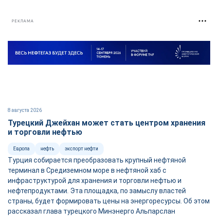
РЕКЛАМА
8 августа 2026
Турецкий Джейхан может стать центром хранения
и торговли нефтью
Европа
нефть
экспорт нефти
Турция собирается преобразовать крупный нефтяной
терминал в Средиземном море в нефтяной хаб с
инфраструктурой для хранения и торговли нефтью и
нефтепродуктами. Эта площадка, по замыслу властей
страны, будет формировать цены на энергоресурсы. Об этом
рассказал глава турецкого Минэнерго Альпарслан