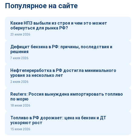
Популярное на сайте
Какие НПЗ выбыли из строя и чем это может
обернуться для рынка РФ?
23 июля 2026
Дефицит бензина в РФ: причины, последствия и
решения
7 июля 2026
Нефтепереработка в РФ достигла минимального
уровня за несколько лет
2 июля 2026
Reuters: Россия вынуждена импортировать топливо
по морю
18 июня 2026
Топливо в РФ дорожает: цена на бензин и ДТ
ускоряют рост
15 июня 2026