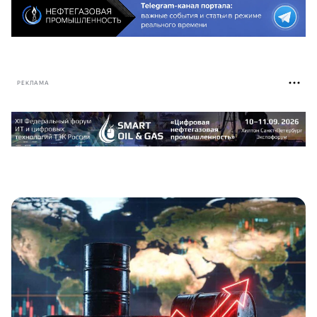
РЕКЛАМА