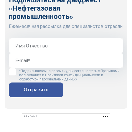
Подпишитесь на дайджест
«Нефтегазовая
промышленность»
Ежемесячная рассылка для специалистов отрасли
*Подписываясь на рассылку, вы соглашаетесь с
Правилами
пользования
и
Политикой конфиденциальности и
обработкой персональных данных
Отправить
РЕКЛАМА