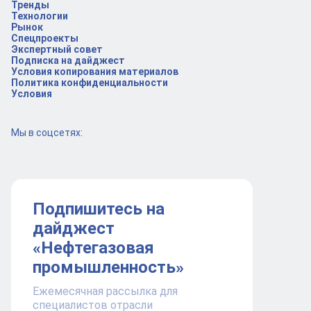
Тренды
Технологии
Рынок
Спецпроекты
Экспертный совет
Подписка на дайджест
Условия копирования материалов
Политика конфиденциальности
Условия
Мы в соцсетях:
Подпишитесь на
дайджест
«Нефтегазовая
промышленность»
Ежемесячная рассылка для
специалистов отрасли