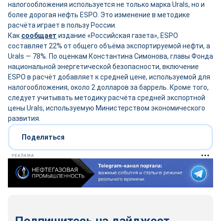
налогообложения используется не только марка Urals, но и
более дорогая нефть ESPO. Это изменение в методике
расчёта играет в пользу России.
Как
сообщает
издание «Российская газета», ESPO
составляет 22% от общего объёма экспортируемой нефти, а
Urals — 78%. По оценкам Константина Симонова, главы Фонда
национальной энергетической безопасности, включение
ESPO в расчёт добавляет к средней цене, используемой для
налогообложения, около 2 долларов за баррель. Кроме того,
следует учитывать методику расчёта средней экспортной
цены Urals, используемую Министерством экономического
развития.
Поделиться
РЕКЛАМА