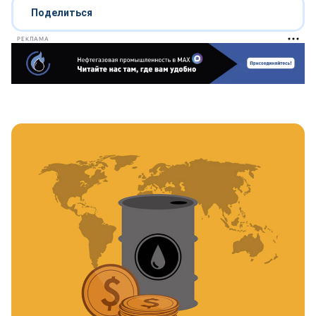
Поделиться
РЕКЛАМА