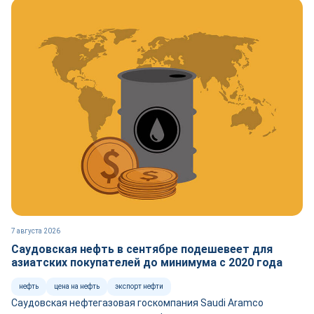
7 августа 2026
Саудовская нефть в сентябре подешевеет для
азиатских покупателей до минимума с 2020 года
нефть
цена на нефть
экспорт нефти
Саудовская нефтегазовая госкомпания Saudi Aramco