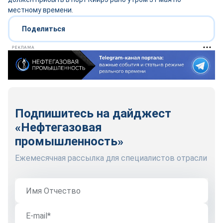
местному времени.
Поделиться
РЕКЛАМА
Подпишитесь на дайджест
«Нефтегазовая
промышленность»
Ежемесячная рассылка для специалистов отрасли