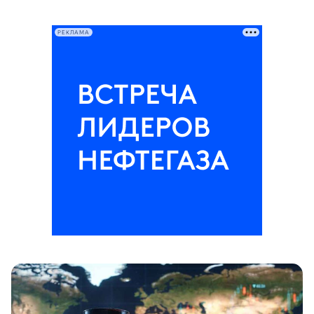
РЕКЛАМА