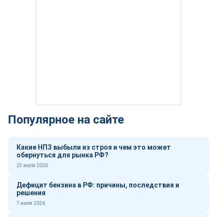
Популярное на сайте
Какие НПЗ выбыли из строя и чем это может
обернуться для рынка РФ?
23 июля 2026
Дефицит бензина в РФ: причины, последствия и
решения
7 июля 2026