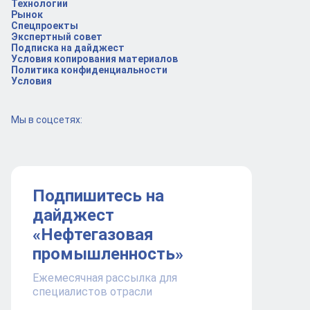
Технологии
Рынок
Спецпроекты
Экспертный совет
Подписка на дайджест
Условия копирования материалов
Политика конфиденциальности
Условия
Мы в соцсетях:
Подпишитесь на
дайджест
«Нефтегазовая
промышленность»
Ежемесячная рассылка для
специалистов отрасли