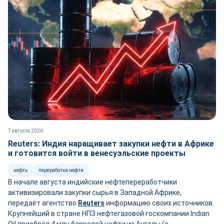
7 августа 2026
Reuters: Индия наращивает закупки нефти в Африке
и готовится войти в венесуэльские проекты
нефть
переработка нефти
В начале августа индийские нефтепереработчики
активизировали закупки сырья в Западной Африке,
передаёт агентство
Reuters
информацию своих источников.
Крупнейший в стране НПЗ нефтегазовой госкомпании Indian