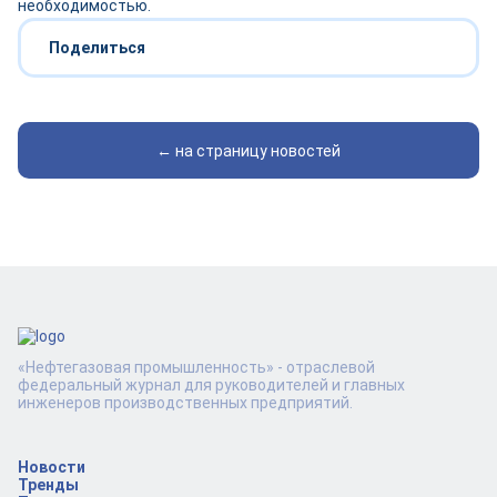
необходимостью.
Поделиться
← на страницу новостей
«Нефтегазовая промышленность» - отраслевой
федеральный журнал для руководителей и главных
инженеров производственных предприятий.
Новости
Тренды