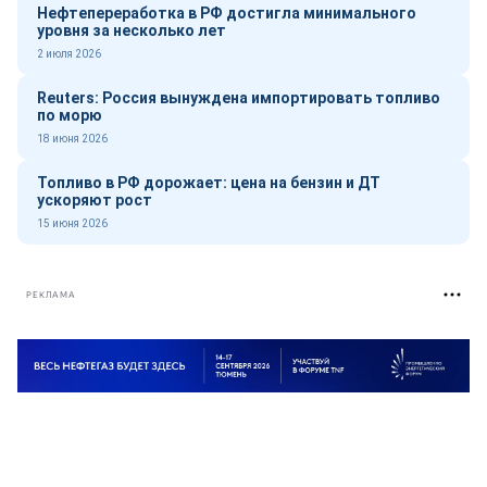
Нефтепереработка в РФ достигла минимального
уровня за несколько лет
2 июля 2026
Reuters: Россия вынуждена импортировать топливо
по морю
18 июня 2026
Топливо в РФ дорожает: цена на бензин и ДТ
ускоряют рост
15 июня 2026
РЕКЛАМА