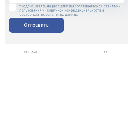
*Подписываясь на рассылку, вы соглашаетесь с
Правилами
пользования
и
Политикой конфиденциальности и
обработкой персональных данных
Отправить
РЕКЛАМА