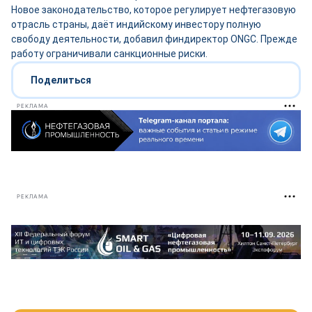
Новое законодательство, которое регулирует нефтегазовую
отрасль страны, даёт индийскому инвестору полную
свободу деятельности, добавил финдиректор ONGC. Прежде
работу ограничивали санкционные риски.
Поделиться
РЕКЛАМА
РЕКЛАМА