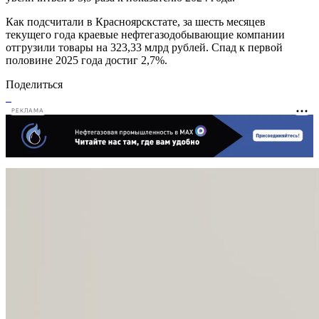
Как подсчитали в Красноярскстате, за шесть месяцев
текущего года краевые нефтегазодобывающие компании
отгрузили товары на 323,33 млрд рублей. Спад к первой
половине 2025 года достиг 2,7%.
Поделиться
РЕКЛАМА