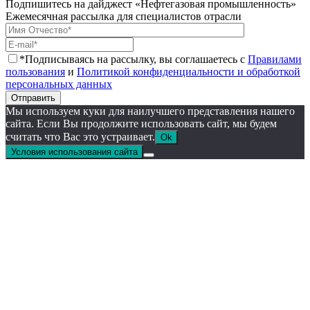
Подпишитесь на дайджест «Нефтегазовая промышленность»
Ежемесячная рассылка для специалистов отрасли
*Подписываясь на рассылку, вы соглашаетесь с
Правилами
пользования
и
Политикой конфиденциальности и обработкой
персональных данных
Отправить
Мы используем куки для наилучшего представления нашего
сайта. Если Вы продолжите использовать сайт, мы будем
считать что Вас это устраивает.
Ok
Условия использования сайта