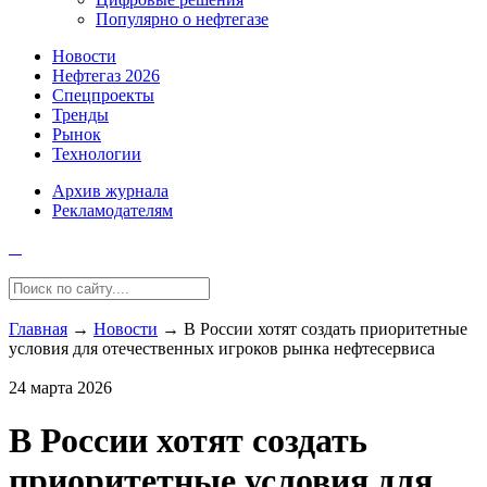
Популярно о нефтегазе
Новости
Нефтегаз 2026
Спецпроекты
Тренды
Рынок
Технологии
Архив журнала
Рекламодателям
Главная
→
Новости
→
В России хотят создать приоритетные
условия для отечественных игроков рынка нефтесервиса
24 марта 2026
В России хотят создать
приоритетные условия для