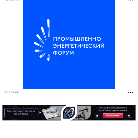
РЕКЛАМА