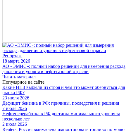
Репортаж
18 марта 2026
АО «ЭМИС»: полный набор решений для измерения расхода,
давления и уровня в нефтегазовой отрасли
Читать материал
Популярное на сайте
Какие НПЗ выбыли из строя и чем это может обернуться для
рынка РФ?
23 июля 2026
Дефицит бензина в РФ: причины, последствия и решения
7 июля 2026
Нефтепереработка в РФ достигла минимального уровня за
несколько лет
2 июля 2026
Reuters: Россия вынуждена импортировать топливо по морю