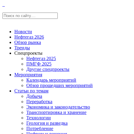
Новости
Нефтегаз 2026
Обзор рынка
Тренды
Спецпроекты
Нефтегаз 2025
ПМГФ 2025
Другие спецпроекты
Мероприятия
Календарь мероприятий
Обзор прошедших мероприятий
Статьи по темам
Добыча
Переработка
Экономика и законодательство
Транспортировка и хранение
Технологии
Геология и разведка
Потребление
Цифровые решения