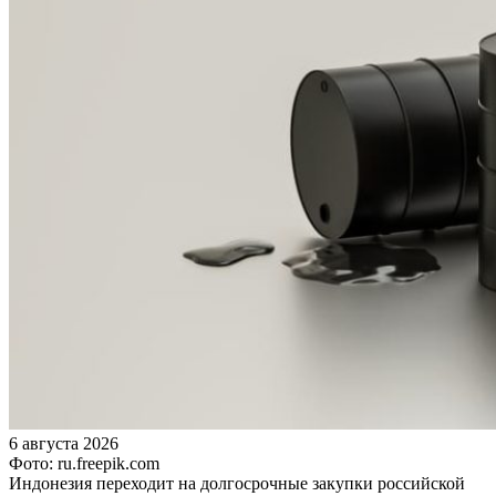
6 августа 2026
Фото: ru.freepik.com
Индонезия переходит на долгосрочные закупки российской