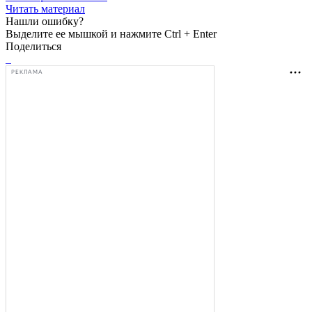
Читать материал
Нашли ошибку?
Выделите ее мышкой и нажмите Ctrl + Enter
Поделиться
РЕКЛАМА