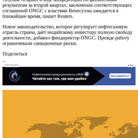
результатам за второй квартал, заключение соответствующих
соглашений ONGC с властями Венесуэлы ожидается в
ближайшее время, пишет Reuters.
Новое законодательство, которое регулирует нефтегазовую
отрасль страны, даёт индийскому инвестору полную свободу
деятельности, добавил финдиректор ONGC. Прежде работу
ограничивали санкционные риски.
Поделиться
РЕКЛАМА