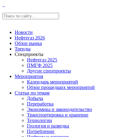
Новости
Нефтегаз 2026
Обзор рынка
Тренды
Спецпроекты
Нефтегаз 2025
ПМГФ 2025
Другие спецпроекты
Мероприятия
Календарь мероприятий
Обзор прошедших мероприятий
Статьи по темам
Добыча
Переработка
Экономика и законодательство
Транспортировка и хранение
Технологии
Геология и разведка
Потребление
Цифровые решения