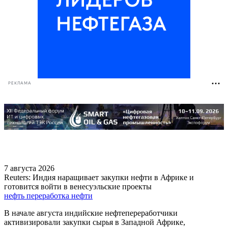
РЕКЛАМА
7 августа 2026
Reuters: Индия наращивает закупки нефти в Африке и
готовится войти в венесуэльские проекты
нефть
переработка нефти
В начале августа индийские нефтепереработчики
активизировали закупки сырья в Западной Африке,