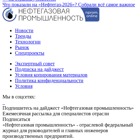
Что показали на «Нефтегаз-2026»? Собрали всё самое важное
Новости
Тренды
Технологии
Рынок
Спецпроекты
Экспертный совет
Подписка на дайджест
Условия копирования материалов
Политика конфиденциальности
Условия
Мы в соцсетях:
Подпишитесь на дайджест «Нефтегазовая промышленность»
Ежемесячная рассылка для специалистов отрасли
Подписаться
«Нефтегазовая промышленность» - отраслевой федеральный
журнал для руководителей и главных инженеров
производственных предприятий.