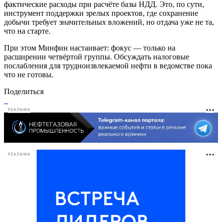
фактические расходы при расчёте базы НДД. Это, по сути,
инструмент поддержки зрелых проектов, где сохранение
добычи требует значительных вложений, но отдача уже не та,
что на старте.
При этом Минфин настаивает: фокус — только на
расширении четвёртой группы. Обсуждать налоговые
послабления для трудноизвлекаемой нефти в ведомстве пока
что не готовы.
Поделиться
РЕКЛАМА
РЕКЛАМА