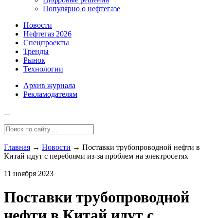
Популярно о нефтегазе
Новости
Нефтегаз 2026
Спецпроекты
Тренды
Рынок
Технологии
Архив журнала
Рекламодателям
Главная
→
Новости
→
Поставки трубопроводной нефти в
Китай идут с перебоями из-за проблем на электросетях
11 ноября 2023
Поставки трубопроводной
нефти в Китай идут с