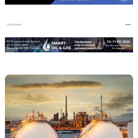
РЕКЛАМА