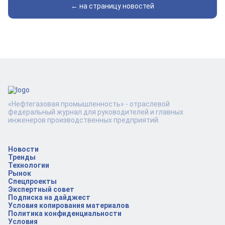
← на страницу новостей
«Нефтегазовая промышленность» - отраслевой
федеральный журнал для руководителей и главных
инженеров производственных предприятий.
Новости
Тренды
Технологии
Рынок
Спецпроекты
Экспертный совет
Подписка на дайджест
Условия копирования материалов
Политика конфиденциальности
Условия