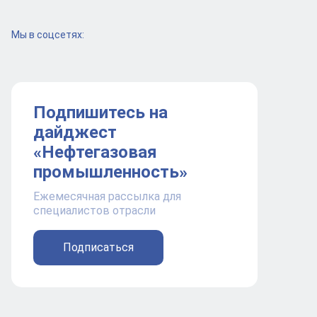
Мы в соцсетях:
Подпишитесь на
дайджест
«Нефтегазовая
промышленность»
Ежемесячная рассылка для
специалистов отрасли
Подписаться