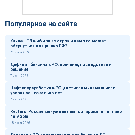
Популярное на сайте
Какие НПЗ выбыли из строя и чем это может
обернуться для рынка РФ?
23 июля 2026
Дефицит бензина в РФ: причины, последствия и
решения
7 июля 2026
Нефтепереработка в РФ достигла минимального
уровня за несколько лет
2 июля 2026
Reuters: Россия вынуждена импортировать топливо
по морю
18 июня 2026