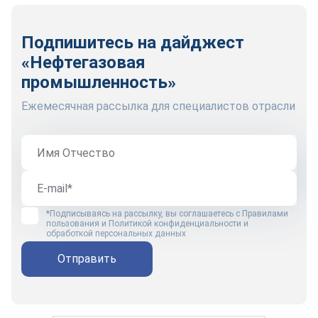
Подпишитесь на дайджест
«Нефтегазовая
промышленность»
Ежемесячная рассылка для специалистов отрасли
*Подписываясь на рассылку, вы соглашаетесь с
Правилами
пользования
и
Политикой конфиденциальности и
обработкой персональных данных
Отправить