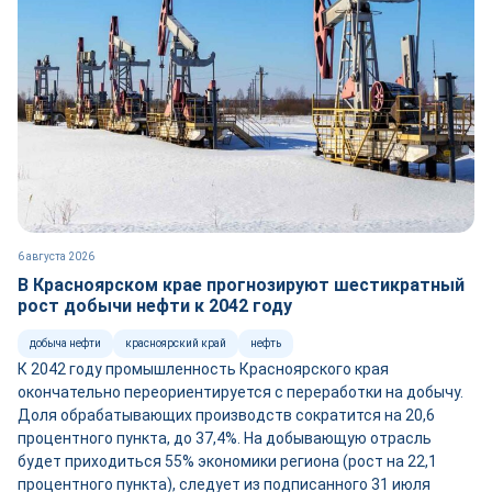
6 августа 2026
В Красноярском крае прогнозируют шестикратный
рост добычи нефти к 2042 году
добыча нефти
красноярский край
нефть
К 2042 году промышленность Красноярского края
окончательно переориентируется с переработки на добычу.
Доля обрабатывающих производств сократится на 20,6
процентного пункта, до 37,4%. На добывающую отрасль
будет приходиться 55% экономики региона (рост на 22,1
процентного пункта), следует из подписанного 31 июля