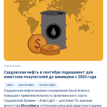
7 августа 2026
Саудовская нефть в сентябре подешевеет для
азиатских покупателей до минимума с 2020 года
нефть
цена на нефть
экспорт нефти
Саудовская нефтегазовая госкомпания Saudi Aramco
повышает привлекательность флагманского сорта
Саудовской Аравии — Arab Light — для Азии. По данным
агентства
Bloomberg
, отпускная цена для азиатского рынка