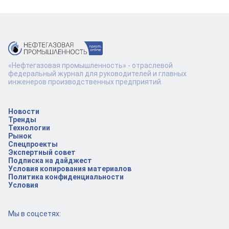
«Нефтегазовая промышленность» - отраслевой
федеральный журнал для руководителей и главных
инженеров производственных предприятий.
Новости
Тренды
Технологии
Рынок
Спецпроекты
Экспертный совет
Подписка на дайджест
Условия копирования материалов
Политика конфиденциальности
Условия
Мы в соцсетях: