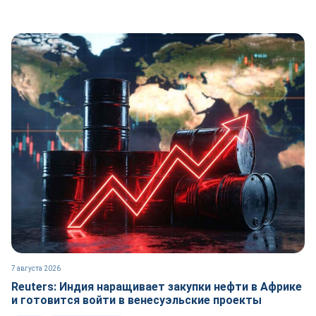
7 августа 2026
Reuters: Индия наращивает закупки нефти в Африке
и готовится войти в венесуэльские проекты