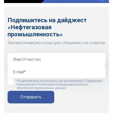
Подпишитесь на дайджест
«Нефтегазовая
промышленность»
Ежемесячная рассылка для специалистов отрасли
*Подписываясь на рассылку, вы соглашаетесь с
Правилами
пользования
и
Политикой конфиденциальности и
обработкой персональных данных
Отправить