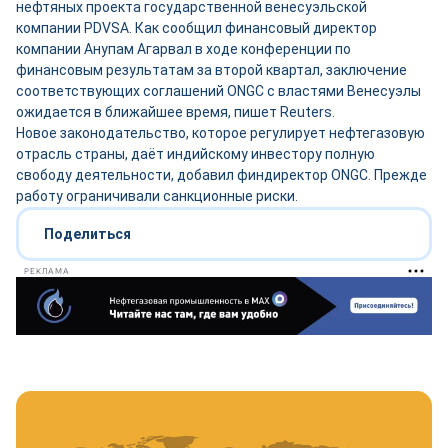
нефтяных проекта государственной венесуэльской
компании PDVSA. Как сообщил финансовый директор
компании Анупам Агарвал в ходе конференции по
финансовым результатам за второй квартал, заключение
соответствующих соглашений ONGC с властями Венесуэлы
ожидается в ближайшее время, пишет Reuters.
Новое законодательство, которое регулирует нефтегазовую
отрасль страны, даёт индийскому инвестору полную
свободу деятельности, добавил финдиректор ONGC. Прежде
работу ограничивали санкционные риски.
Поделиться
РЕКЛАМА