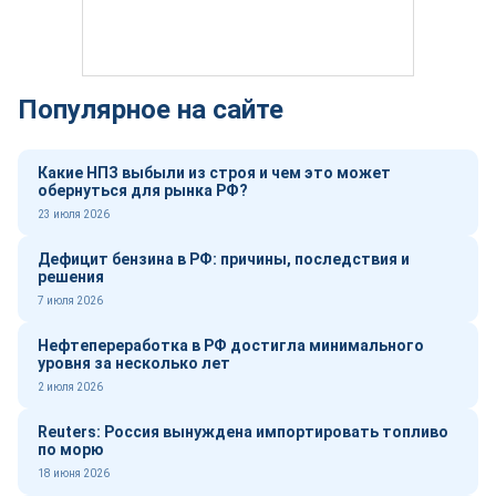
Популярное на сайте
Какие НПЗ выбыли из строя и чем это может
обернуться для рынка РФ?
23 июля 2026
Дефицит бензина в РФ: причины, последствия и
решения
7 июля 2026
Нефтепереработка в РФ достигла минимального
уровня за несколько лет
2 июля 2026
Reuters: Россия вынуждена импортировать топливо
по морю
18 июня 2026