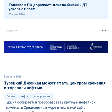
Топливо в РФ дорожает: цена на бензин и ДТ
ускоряют рост
15 июня 2026
РЕКЛАМА
8 августа 2026
Турецкий Джейхан может стать центром хранения
и торговли нефтью
Европа
нефть
экспорт нефти
Турция собирается преобразовать крупный нефтяной
терминал в Средиземном море в нефтяной хаб с