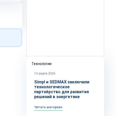
Технологии
12 марта 2026
Simpl и SEDMAX заключили
технологическое
партнёрство для развития
решений в энергетике
Читать материал