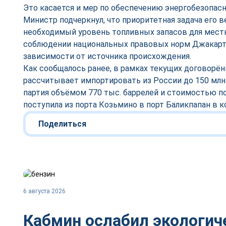
Это касается и мер по обеспечению энергобезопасн
Министр подчеркнул, что приоритетная задача его
необходимый уровень топливных запасов для мест
соблюдении национальных правовых норм Джакарта
зависимости от источника происхождения.
Как сообщалось ранее, в рамках текущих договорё
рассчитывает импортировать из России до 150 млн
партия объёмом 770 тыс. баррелей и стоимостью п
поступила из порта Козьмино в порт Баликпапан в к
Поделиться
6 августа 2026
Кабмин ослабил экологич