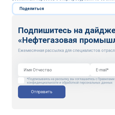
Поделиться
Подпишитесь на дайдж
«Нефтегазовая промыш
Ежемесячная рассылка для специалистов отрасл
*Подписываясь на рассылку, вы соглашаетесь с
Правилами
конфиденциальности и обработкой персональных данных
Отправить