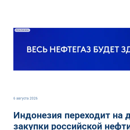
РЕКЛАМА
6 августа 2026
Индонезия переходит на 
закупки российской нефт