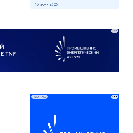
15 июня 2026
РЕКЛАМА