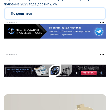
половине 2025 года достиг 2,7%.
Поделиться
РЕКЛАМА
РЕКЛАМА