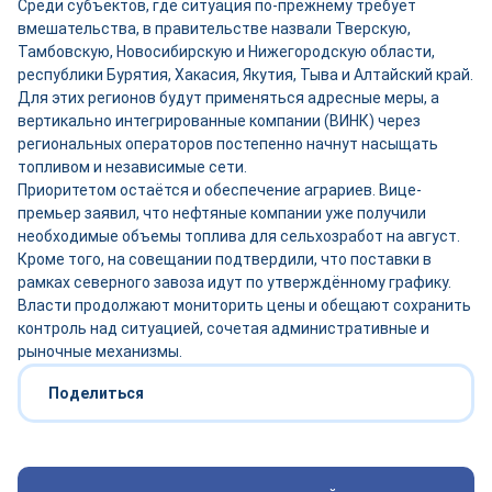
Среди субъектов, где ситуация по-прежнему требует
вмешательства, в правительстве назвали Тверскую,
Тамбовскую, Новосибирскую и Нижегородскую области,
республики Бурятия, Хакасия, Якутия, Тыва и Алтайский край.
Для этих регионов будут применяться адресные меры, а
вертикально интегрированные компании (ВИНК) через
региональных операторов постепенно начнут насыщать
топливом и независимые сети.
Приоритетом остаётся и обеспечение аграриев. Вице-
премьер заявил, что нефтяные компании уже получили
необходимые объемы топлива для сельхозработ на август.
Кроме того, на совещании подтвердили, что поставки в
рамках северного завоза идут по утверждённому графику.
Власти продолжают мониторить цены и обещают сохранить
контроль над ситуацией, сочетая административные и
рыночные механизмы.
Поделиться