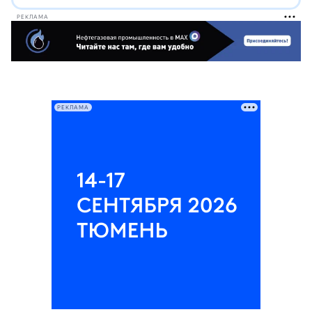
РЕКЛАМА
РЕКЛАМА