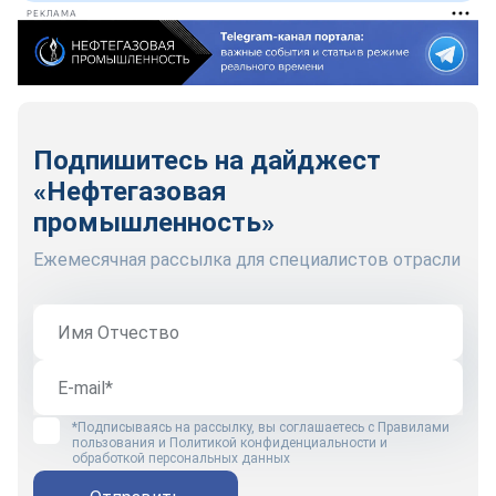
РЕКЛАМА
Подпишитесь на дайджест
«Нефтегазовая
промышленность»
Ежемесячная рассылка для специалистов отрасли
*Подписываясь на рассылку, вы соглашаетесь с
Правилами
пользования
и
Политикой конфиденциальности и
обработкой персональных данных