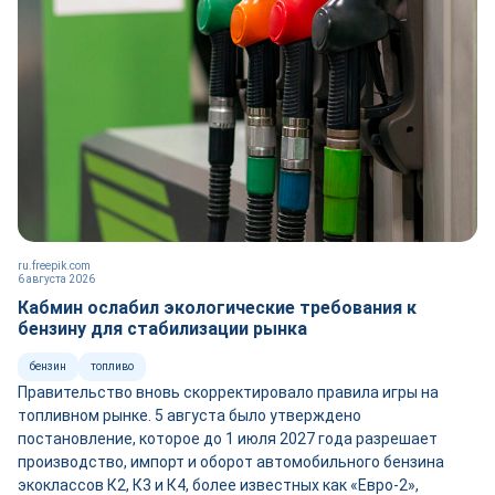
ru.freepik.com
6 августа 2026
Кабмин ослабил экологические требования к
бензину для стабилизации рынка
бензин
топливо
Правительство вновь скорректировало правила игры на
топливном рынке. 5 августа было утверждено
постановление, которое до 1 июля 2027 года разрешает
производство, импорт и оборот автомобильного бензина
экоклассов К2, К3 и К4, более известных как «Евро-2»,