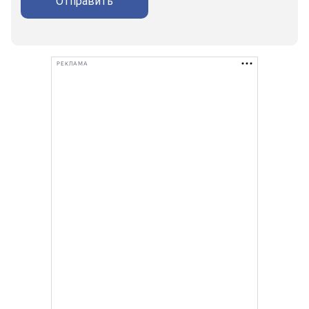
Отправить
РЕКЛАМА