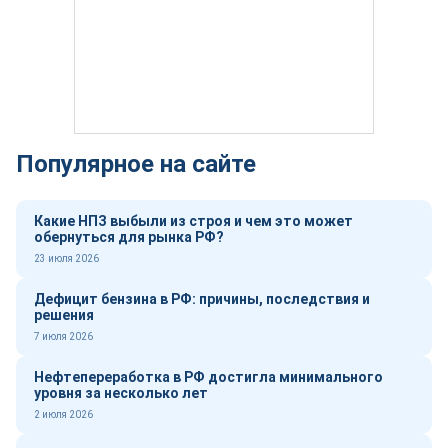
Популярное на сайте
Какие НПЗ выбыли из строя и чем это может
обернуться для рынка РФ?
23 июля 2026
Дефицит бензина в РФ: причины, последствия и
решения
7 июля 2026
Нефтепереработка в РФ достигла минимального
уровня за несколько лет
2 июля 2026