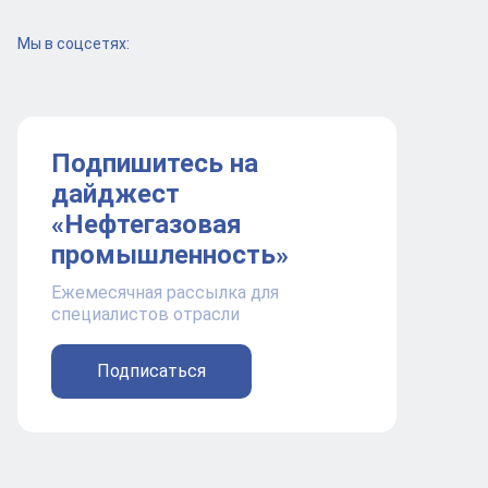
Мы в соцсетях:
Подпишитесь на
дайджест
«Нефтегазовая
промышленность»
Ежемесячная рассылка для
специалистов отрасли
Подписаться