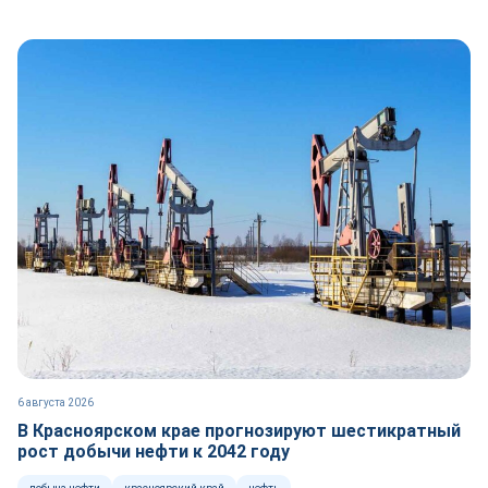
6 августа 2026
В Красноярском крае прогнозируют шестикратный
рост добычи нефти к 2042 году