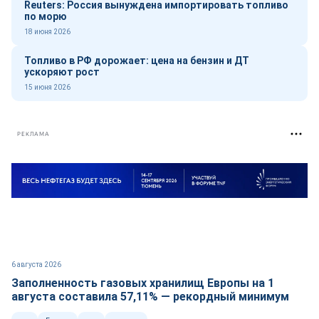
Reuters: Россия вынуждена импортировать топливо
по морю
18 июня 2026
Топливо в РФ дорожает: цена на бензин и ДТ
ускоряют рост
15 июня 2026
РЕКЛАМА
6 августа 2026
Заполненность газовых хранилищ Европы на 1
августа составила 57,11% — рекордный минимум