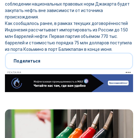
соблюдении национальных правовых норм Джакарта будет
закупать нефть вне зависимости от источника
происхождения.
Как сообщалось ранее, в рамках текущих договорённостей
Индонезия рассчитывает импортировать из России до 150
млн баррелей нефти. Первая партия объёмом 770 тыс.
баррелей и стоимостью порядка 75 млн долларов поступила
из порта Козьмино в порт Баликпапан в конце июня.
Поделиться
РЕКЛАМА