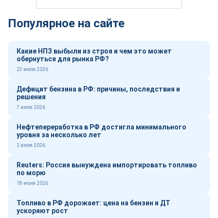
Популярное на сайте
Какие НПЗ выбыли из строя и чем это может
обернуться для рынка РФ?
23 июля 2026
Дефицит бензина в РФ: причины, последствия и
решения
7 июля 2026
Нефтепереработка в РФ достигла минимального
уровня за несколько лет
2 июля 2026
Reuters: Россия вынуждена импортировать топливо
по морю
18 июня 2026
Топливо в РФ дорожает: цена на бензин и ДТ
ускоряют рост