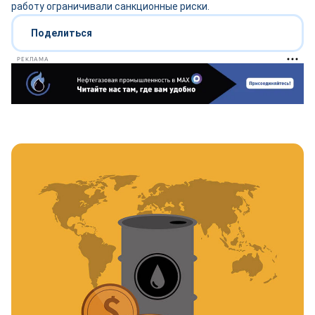
работу ограничивали санкционные риски.
Поделиться
РЕКЛАМА