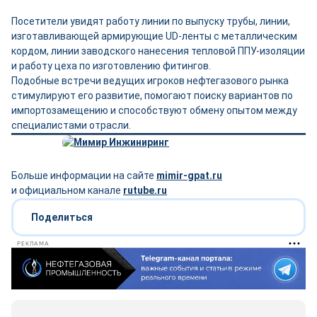
Посетители увидят работу линии по выпуску трубы, линии,
изготавливающей армирующие UD-ленты с металлическим
кордом, линии заводского нанесения тепловой ППУ-изоляции
и работу цеха по изготовлению фитингов.
Подобные встречи ведущих игроков нефтегазового рынка
стимулируют его развитие, помогают поиску вариантов по
импортозамещению и способствуют обмену опытом между
специалистами отрасли.
Больше информации на сайте
mimir-gpat.ru
и официальном канале
rutube.ru
Поделиться
РЕКЛАМА