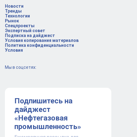
Новости
Тренды
Технологии
Рынок
Спецпроекты
Экспертный совет
Подписка на дайджест
Условия копирования материалов
Политика конфиденциальности
Условия
Мы в соцсетях:
Подпишитесь на
дайджест
«Нефтегазовая
промышленность»