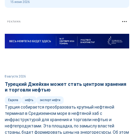
15 июня 2026
РЕКЛАМА
8 августа 2026
Турецкий Джейхан может стать центром хранения
и торговли нефтью
Европа
нефть
экспорт нефти
Турция собирается преобразовать крупный нефтяной
терминал в Средиземном море в нефтяной хаб с
инфраструктурой для хранения и торговли нефтью и
нефтепродуктами. Эта площадка, по замыслу властей
страны, будет формировать цены на энергоресурсы. Об этом