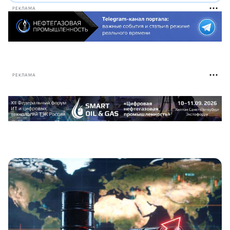
РЕКЛАМА
РЕКЛАМА