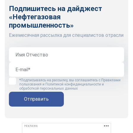
Подпишитесь на дайджест
«Нефтегазовая
промышленность»
Ежемесячная рассылка для специалистов отрасли
*Подписываясь на рассылку, вы соглашаетесь с
Правилами
пользования
и
Политикой конфиденциальности и
обработкой персональных данных
Отправить
РЕКЛАМА