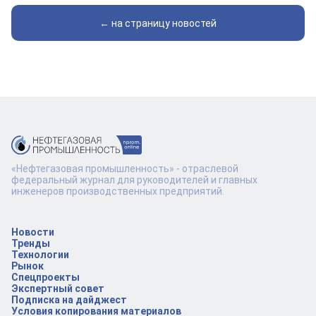
← на страницу новостей
«Нефтегазовая промышленность» - отраслевой
федеральный журнал для руководителей и главных
инженеров производственных предприятий.
Новости
Тренды
Технологии
Рынок
Спецпроекты
Экспертный совет
Подписка на дайджест
Условия копирования материалов