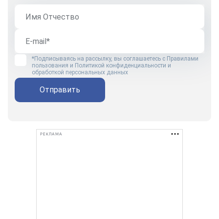
*Подписываясь на рассылку, вы соглашаетесь с
Правилами
пользования
и
Политикой конфиденциальности и
обработкой персональных данных
Отправить
РЕКЛАМА