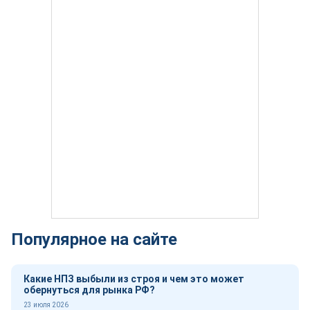
Популярное на сайте
Какие НПЗ выбыли из строя и чем это может
обернуться для рынка РФ?
23 июля 2026