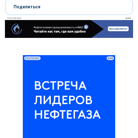
Поделиться
РЕКЛАМА
РЕКЛАМА