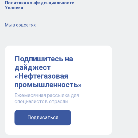
Политика конфиденциальности
Условия
Мы в соцсетях:
Подпишитесь на
дайджест
«Нефтегазовая
промышленность»
Ежемесячная рассылка для
специалистов отрасли
Подписаться