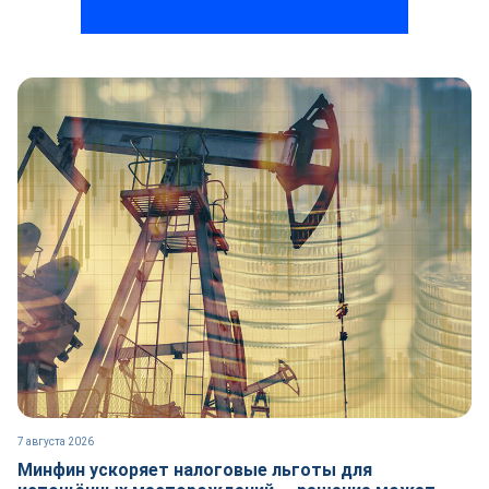
7 августа 2026
Минфин ускоряет налоговые льготы для