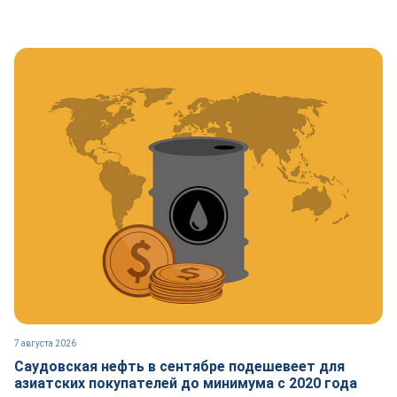
7 августа 2026
Саудовская нефть в сентябре подешевеет для
азиатских покупателей до минимума с 2020 года