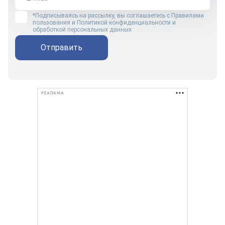
*Подписываясь на рассылку, вы соглашаетесь с
Правилами
пользования
и
Политикой конфиденциальности и
обработкой персональных данных
Отправить
РЕКЛАМА