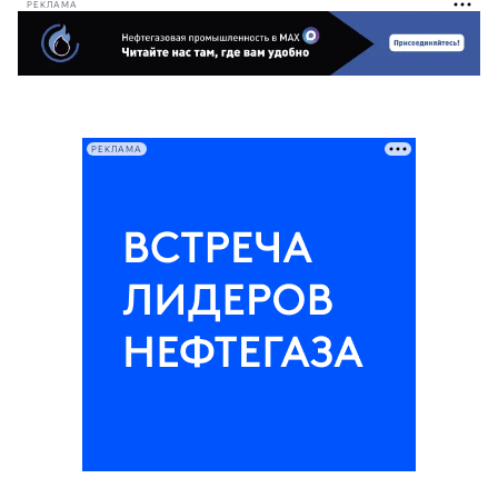
РЕКЛАМА
РЕКЛАМА