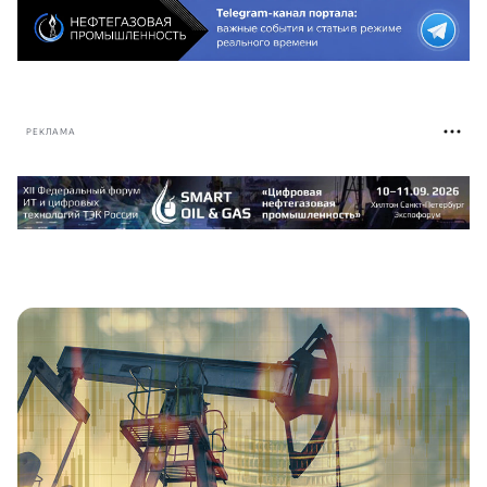
РЕКЛАМА