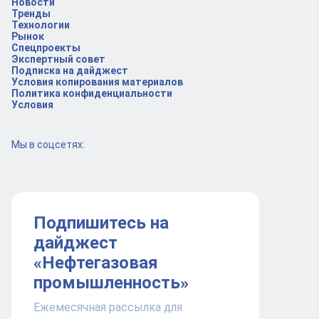
Новости
Тренды
Технологии
Рынок
Спецпроекты
Экспертный совет
Подписка на дайджест
Условия копирования материалов
Политика конфиденциальности
Условия
Мы в соцсетях:
Подпишитесь на
дайджест
«Нефтегазовая
промышленность»
Ежемесячная рассылка для