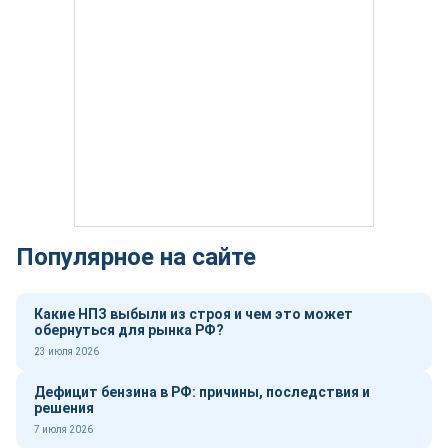
Популярное на сайте
Какие НПЗ выбыли из строя и чем это может
обернуться для рынка РФ?
23 июля 2026
Дефицит бензина в РФ: причины, последствия и
решения
7 июля 2026