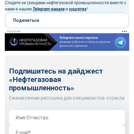
Следите за трендами нефтегазовой промышленности вместе с
нами в нашем
Telegram-канале
и
соцсетях
!
Поделиться
РЕКЛАМА
Подпишитесь на дайджест
«Нефтегазовая
промышленность»
Ежемесячная рассылка для специалистов отрасли