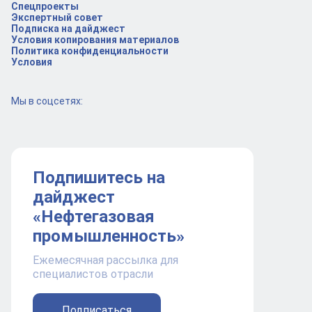
Спецпроекты
Экспертный совет
Подписка на дайджест
Условия копирования материалов
Политика конфиденциальности
Условия
Мы в соцсетях:
Подпишитесь на
дайджест
«Нефтегазовая
промышленность»
Ежемесячная рассылка для
специалистов отрасли
Подписаться