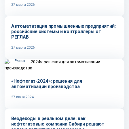
27 марта 2026
Репортаж
Автоматизация промышленных предприятий:
российские системы и контроллеры от
РЕГЛАБ
27 марта 2026
Рынок
«Нефтегаз-2024»: решения для
автоматизации производства
27 июня 2024
Рынок
Вездеходы в реальном деле: как
нефтегазовые компании Сибири решают