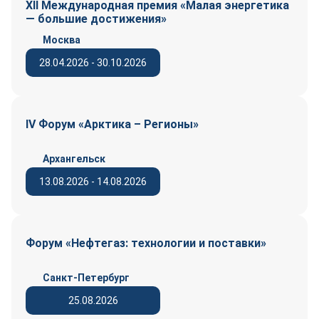
XII Международная премия «Малая энергетика
— большие достижения»
Москва
28.04.2026 - 30.10.2026
IV Форум «Арктика – Регионы»
Архангельск
13.08.2026 - 14.08.2026
Форум «Нефтегаз: технологии и поставки»
Санкт-Петербург
25.08.2026