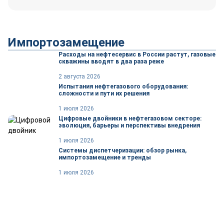
Импортозамещение
Расходы на нефтесервис в России растут, газовые
скважины вводят в два раза реже
2 августа 2026
Испытания нефтегазового оборудования:
сложности и пути их решения
1 июля 2026
Цифровые двойники в нефтегазовом секторе:
эволюция, барьеры и перспективы внедрения
1 июля 2026
Системы диспетчеризации: обзор рынка,
импортозамещение и тренды
1 июля 2026