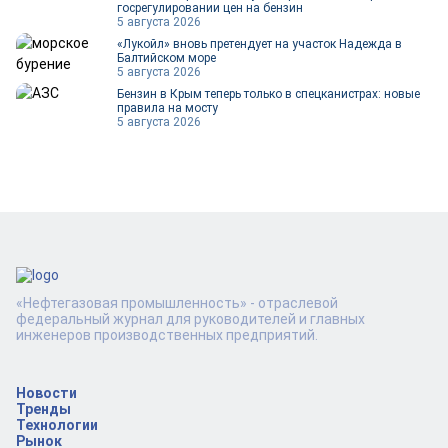
госрегулировании цен на бензин
5 августа 2026
«Лукойл» вновь претендует на участок Надежда в
Балтийском море
5 августа 2026
Бензин в Крым теперь только в спецканистрах: новые
правила на мосту
5 августа 2026
«Нефтегазовая промышленность» - отраслевой
федеральный журнал для руководителей и главных
инженеров производственных предприятий.
Новости
Тренды
Технологии
Рынок