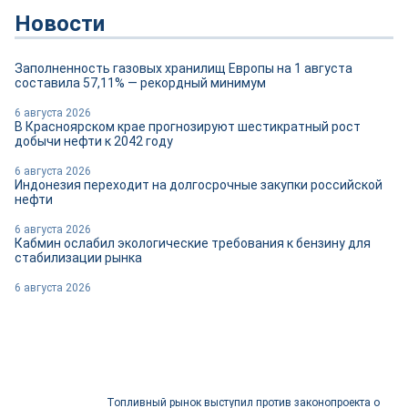
Новости
Заполненность газовых хранилищ Европы на 1 августа
составила 57,11% — рекордный минимум
6 августа 2026
В Красноярском крае прогнозируют шестикратный рост
добычи нефти к 2042 году
6 августа 2026
Индонезия переходит на долгосрочные закупки российской
нефти
6 августа 2026
Кабмин ослабил экологические требования к бензину для
стабилизации рынка
6 августа 2026
Топливный рынок выступил против законопроекта о