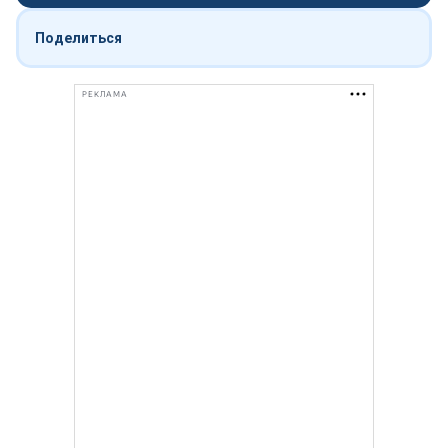
Поделиться
РЕКЛАМА