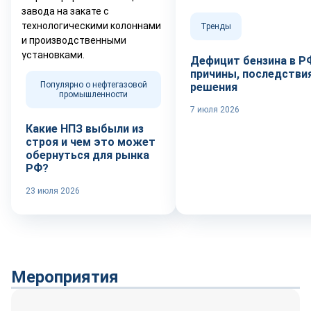
Тренды
Дефицит бензина в Р
причины, последствия
Популярно о нефтегазовой
решения
промышленности
7 июля 2026
Какие НПЗ выбыли из
строя и чем это может
обернуться для рынка
РФ?
23 июля 2026
Мероприятия