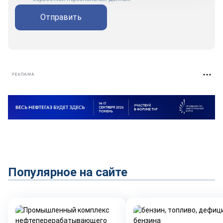
Отправить
РЕКЛАМА
Популярное на сайте