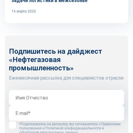
задачи логистики в межсезонье
16 марта 2026
Подпишитесь на дайджест
«Нефтегазовая
промышленность»
Ежемесячная рассылка для специалистов отрасли
*Подписываясь на рассылку, вы соглашаетесь с
Правилами
пользования
и
Политикой конфиденциальности и
обработкой персональных данных