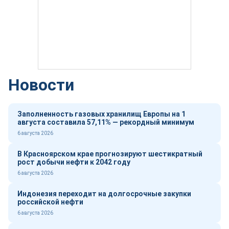
Новости
Заполненность газовых хранилищ Европы на 1
августа составила 57,11% — рекордный минимум
6 августа 2026
В Красноярском крае прогнозируют шестикратный
рост добычи нефти к 2042 году
6 августа 2026
Индонезия переходит на долгосрочные закупки
российской нефти
6 августа 2026