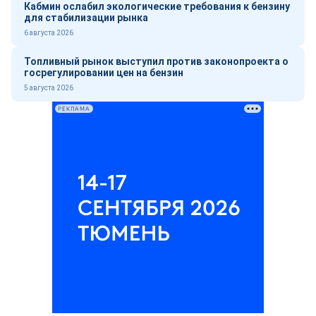
Кабмин ослабил экологические требования к бензину
для стабилизации рынка
6 августа 2026
Топливный рынок выступил против законопроекта о
госрегулировании цен на бензин
5 августа 2026
РЕКЛАМА