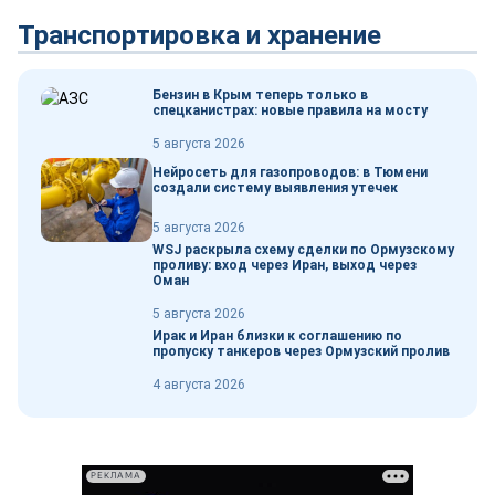
Транспортировка и хранение
Бензин в Крым теперь только в
спецканистрах: новые правила на мосту
5 августа 2026
Нейросеть для газопроводов: в Тюмени
создали систему выявления утечек
5 августа 2026
WSJ раскрыла схему сделки по Ормузскому
проливу: вход через Иран, выход через
Оман
5 августа 2026
Ирак и Иран близки к соглашению по
пропуску танкеров через Ормузский пролив
4 августа 2026
РЕКЛАМА