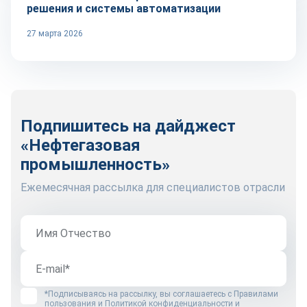
решения и системы автоматизации
27 марта 2026
Подпишитесь на дайджест
«Нефтегазовая
промышленность»
Ежемесячная рассылка для специалистов отрасли
*Подписываясь на рассылку, вы соглашаетесь с
Правилами
пользования
и
Политикой конфиденциальности и