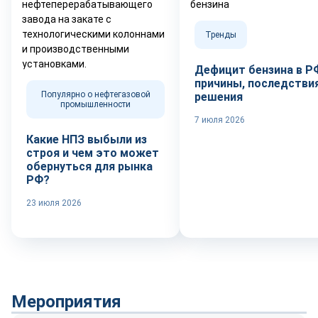
Тренды
Дефицит бензина в Р
причины, последствия
Популярно о нефтегазовой
решения
промышленности
7 июля 2026
Какие НПЗ выбыли из
строя и чем это может
обернуться для рынка
РФ?
23 июля 2026
Мероприятия