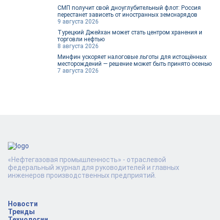
СМП получит свой дноуглубительный флот: Россия
перестанет зависеть от иностранных земснарядов
9 августа 2026
Турецкий Джейхан может стать центром хранения и
торговли нефтью
8 августа 2026
Минфин ускоряет налоговые льготы для истощённых
месторождений — решение может быть принято осенью
7 августа 2026
«Нефтегазовая промышленность» - отраслевой
федеральный журнал для руководителей и главных
инженеров производственных предприятий.
Новости
Тренды
Технологии