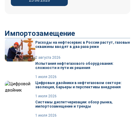
25.08.2026
Импортозамещение
Расходы на нефтесервис в России растут, газовые
скважины вводят в два раза реже
2 августа 2026
Испытания нефтегазового оборудования:
сложности и пути их решения
1 июля 2026
Цифровые двойники в нефтегазовом секторе:
эволюция, барьеры и перспективы внедрения
1 июля 2026
Системы диспетчеризации: обзор рынка,
импортозамещение и тренды
1 июля 2026