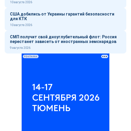
10 августа 2026
США добились от Украины гарантий безопасности
для КТК
10 августа 2026
СМП получит свой дноуглубительный флот: Россия
перестанет зависеть от иностранных земснарядов
9 августа 2026
РЕКЛАМА