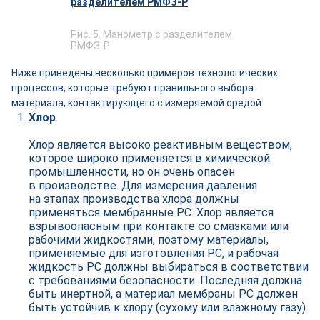
Рис. 5. Манометр с разделителем
РМФЗ-Р
Ниже приведены несколько примеров технологических
процессов, которые требуют правильного выбора
материала, контактирующего с измеряемой средой.
Хлор
.
Хлор является высоко реактивным веществом,
которое широко применяется в химической
промышленности, но он очень опасен
в производстве. Для измерения давления
на этапах производства хлора должны
применяться мембранные РС. Хлор является
взрывоопасным при контакте со смазками или
рабочими жидкостями, поэтому материалы,
применяемые для изготовления РС, и рабочая
жидкость РС должны выбираться в соответствии
с требованиями безопасности. Последняя должна
быть инертной, а материал мембраны РС должен
быть устойчив к хлору (сухому или влажному газу).