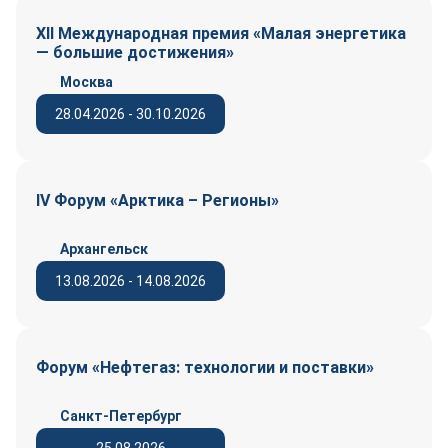
XII Международная премия «Малая энергетика
— большие достижения»
Москва
28.04.2026 - 30.10.2026
IV Форум «Арктика – Регионы»
Архангельск
13.08.2026 - 14.08.2026
Форум «Нефтегаз: технологии и поставки»
Санкт-Петербург