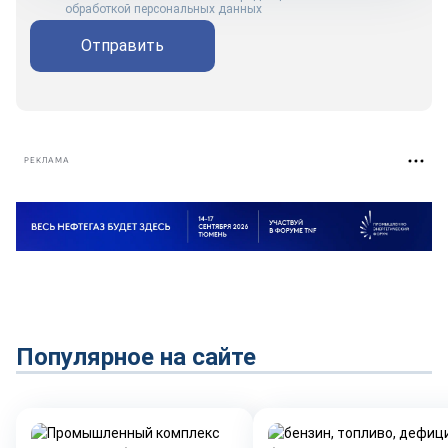
обработкой персональных данных
Отправить
РЕКЛАМА
Популярное на сайте