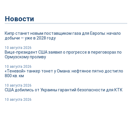
Новости
Кипр станет новым поставщиком газа для Европы: начало
добычи — уже в 2028 году
10 августа 2026
Вице-президент США заявил о прогрессе в переговорах по
Ормузскому проливу
10 августа 2026
«Теневой» танкер тонет у Омана: нефтяное пятно достигло
800 кв. км
10 августа 2026
США добились от Украины гарантий безопасности для КТК
10 августа 2026