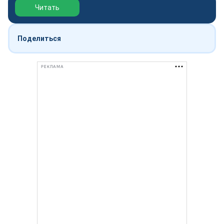
Читать
Поделиться
РЕКЛАМА