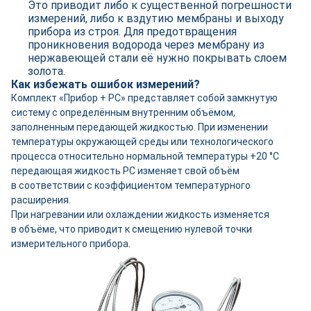
Это приводит либо к существенной погрешности
измерений, либо к вздутию мембраны и выходу
прибора из строя. Для предотвращения
проникновения водорода через мембрану из
нержавеющей стали её нужно покрывать слоем
золота.
Как избежать ошибок измерений?
Комплект «Прибор + РС» представляет собой замкнутую
систему с определённым внутренним объёмом,
заполненным передающей жидкостью. При изменении
температуры окружающей среды или технологического
процесса относительно нормальной температуры +20 °C
передающая жидкость РС изменяет свой объём
в соответствии с коэффициентом температурного
расширения.
При нагревании или охлаждении жидкость изменяется
в объёме, что приводит к смещению нулевой точки
измерительного прибора.