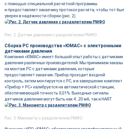
с помощью специальной расчётной программы
и предоставляет заказчику протокол расчёта, чтобы тот был
уверен в надёжности сборки (рис. 2).
Рис. 2. Датчик давления с разделителем РМФО
Сборка РС производства «ЮМАС» с электронными
датчиками давления
Компания «ЮМАС» имеет большой опыт работы с датчиками
давления различных производителей. Мы принимаем заказы
на монтаж РС с датчиками давления, которые
предоставляет заказчик. Прибор проходит входной
контроль, затем монтируется с РС, и в завершение комплект
«Прибор + РС» калибруется на автоматической станции,
обеспечивающей точность 0,01%. Выходные сигналы
датчиков давления могут быть как 4…20 мА, так и HART.
Рис. 3. Манометр с разделителем РМФО