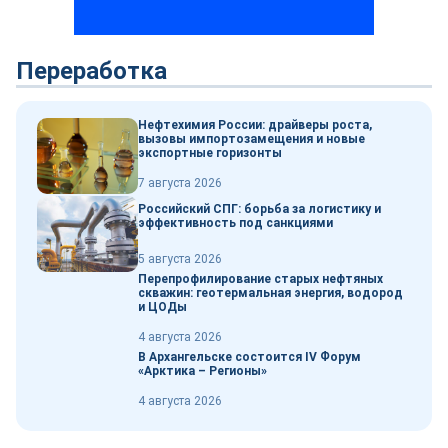
Переработка
Нефтехимия России: драйверы роста,
вызовы импортозамещения и новые
экспортные горизонты
7 августа 2026
Российский СПГ: борьба за логистику и
эффективность под санкциями
5 августа 2026
Перепрофилирование старых нефтяных
скважин: геотермальная энергия, водород
и ЦОДы
4 августа 2026
В Архангельске состоится IV Форум
«Арктика – Регионы»
4 августа 2026