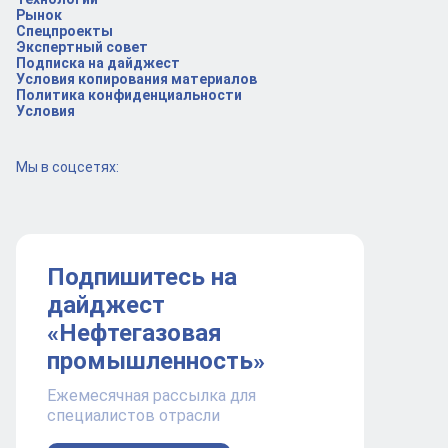
Рынок
Спецпроекты
Экспертный совет
Подписка на дайджест
Условия копирования материалов
Политика конфиденциальности
Условия
Мы в соцсетях:
Подпишитесь на
дайджест
«Нефтегазовая
промышленность»
Ежемесячная рассылка для
специалистов отрасли