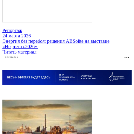
Репортаж
24 марта 2026
Энергия без перебоя: решения ABSolite на выставке
«Нефтегаз-2026»
Читать материал
РЕКЛАМА