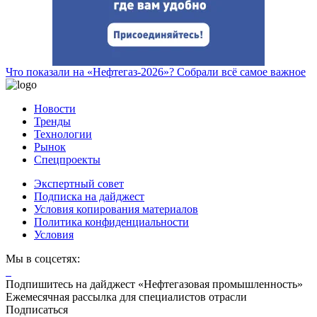
Что показали на «Нефтегаз-2026»? Собрали всё самое важное
Новости
Тренды
Технологии
Рынок
Спецпроекты
Экспертный совет
Подписка на дайджест
Условия копирования материалов
Политика конфиденциальности
Условия
Мы в соцсетях:
Подпишитесь на дайджест «Нефтегазовая промышленность»
Ежемесячная рассылка для специалистов отрасли
Подписаться