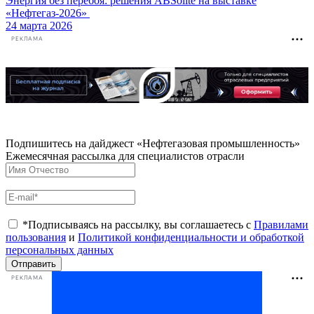
Энергия без перебоя: решения ABSolite на выставке
«Нефтегаз-2026»
24 марта 2026
РЕКЛАМА
Подпишитесь на дайджест «Нефтегазовая промышленность»
Ежемесячная рассылка для специалистов отрасли
*Подписываясь на рассылку, вы соглашаетесь с
Правилами
пользования
и
Политикой конфиденциальности и обработкой
персональных данных
Отправить
РЕКЛАМА