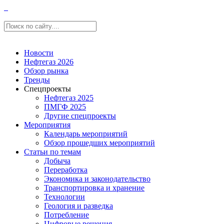
Новости
Нефтегаз 2026
Обзор рынка
Тренды
Спецпроекты
Нефтегаз 2025
ПМГФ 2025
Другие спецпроекты
Мероприятия
Календарь мероприятий
Обзор прошедших мероприятий
Статьи по темам
Добыча
Переработка
Экономика и законодательство
Транспортировка и хранение
Технологии
Геология и разведка
Потребление
Цифровые решения