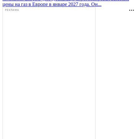
цены на газ в Европе в январе 2027 года. Он...
РЕКЛАМА