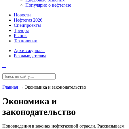
Популярно о нефтегазе
Новости
Нефтегаз 2026
Спецпроекты
Тренды
Рынок
Технологии
Архив журнала
Рекламодателям
Главная
→
Экономика и законодательство
Экономика и
законодательство
Нововведения в законах нефтегазовой отрасли. Рассказываем