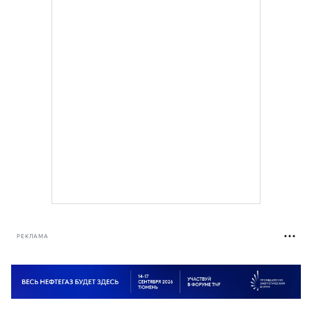
РЕКЛАМА