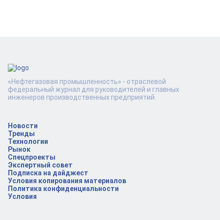
«Нефтегазовая промышленность» - отраслевой
федеральный журнал для руководителей и главных
инженеров производственных предприятий.
Новости
Тренды
Технологии
Рынок
Спецпроекты
Экспертный совет
Подписка на дайджест
Условия копирования материалов
Политика конфиденциальности
Условия