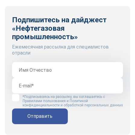
Подпишитесь на дайджест
«Нефтегазовая
промышленность»
Ежемесячная рассылка для специалистов
отрасли
*Подписываясь на рассылку, вы соглашаетесь с
Правилами пользования
и
Политикой
конфиденциальности и обработкой персональных данных
Отправить