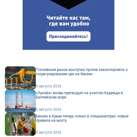
Топливный рынок выступил против законопроекта о
госрегулировании цен на бензин
5 августа 2026
«Лукойл» вновь претендует на участок Надежда в
Балтийском море
5 августа 2026
Бензин в Крым теперь только в спецканистрах: новые
правила на мосту
5 августа 2026