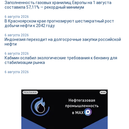
Заполненность газовых хранилищ Европы на 1 августа
составила 57,11% — рекордный минимум
6 августа 2026
В Красноярском крае прогнозируют шестикратный рост
добычи нефти к 2042 году
6 августа 2026
Индонезия переходит на долгосрочные закупки российской
нефти
6 августа 2026
Кабмин ослабил экологические требования к бензину для
стабилизации рынка
6 августа 2026
РЕКЛАМА