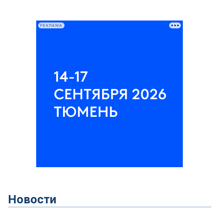
РЕКЛАМА
Новости