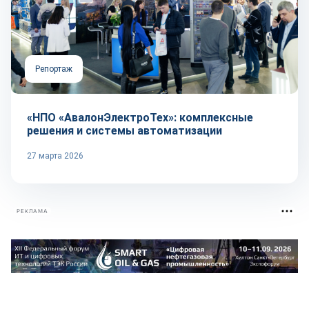
Репортаж
«НПО «АвалонЭлектроТех»: комплексные
решения и системы автоматизации
27 марта 2026
РЕКЛАМА