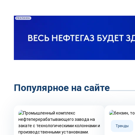
РЕКЛАМА
Популярное на сайте
Тренды