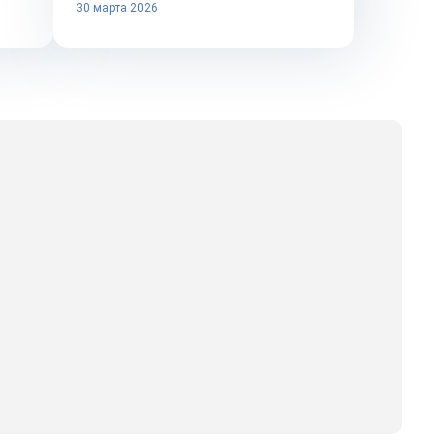
30 марта 2026