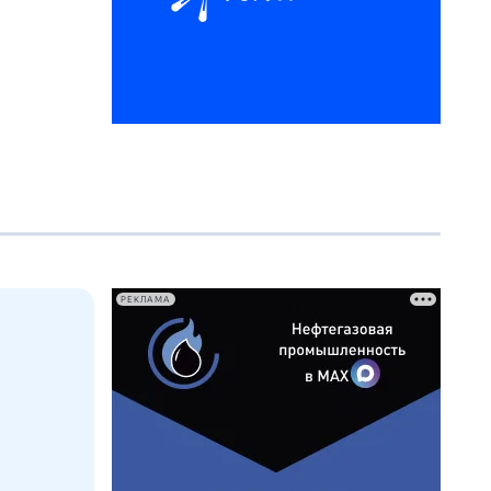
РЕКЛАМА