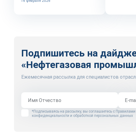
16 февраля 2026
Подпишитесь на дайдж
«Нефтегазовая промыш
Ежемесячная рассылка для специалистов отрасл
*Подписываясь на рассылку, вы соглашаетесь с
Правилами
конфиденциальности и обработкой персональных данных