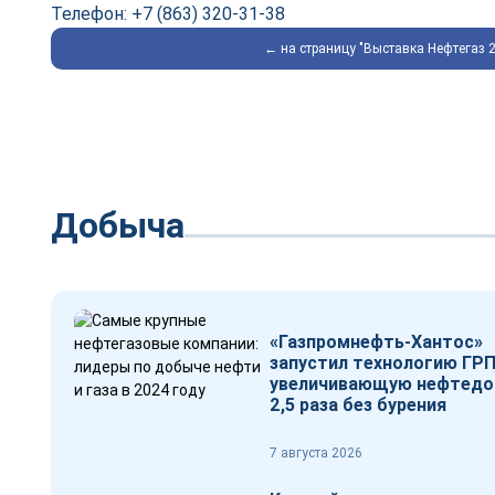
Телефон: +7 (863) 320-31-38
← на страницу "Выставка Нефтегаз 
Добыча
«Газпромнефть-Хантос»
запустил технологию ГРП
увеличивающую нефтедо
2,5 раза без бурения
7 августа 2026