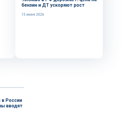
бензин и ДТ ускоряют рост
15 июня 2026
 в России
ны вводят