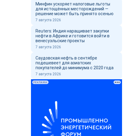
Минфин ускоряет налоговые льготы
для истощённых месторождений —
решение может быть принято осенью
7 августа 2026
Reuters: Индия наращивает закупки
нефти в Африке и готовится войти в
венесуэльские проекты
7 августа 2026
Саудовская нефть в сентябре
подешевеет для азиатских
покупателей до минимума с 2020 года
7 августа 2026
РЕКЛАМА