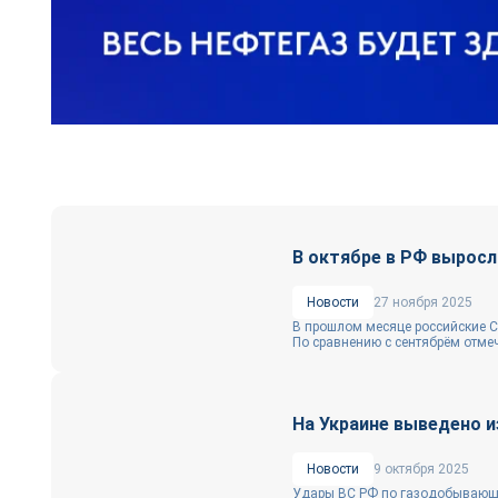
В октябре в РФ выросл
Новости
27 ноября 2025
В прошлом месяце российские СП
По сравнению с сентябрём отмеча
На Украине выведено 
Новости
9 октября 2025
Удары ВС РФ по газодобывающей