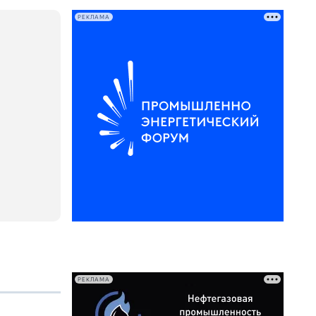
РЕКЛАМА
РЕКЛАМА