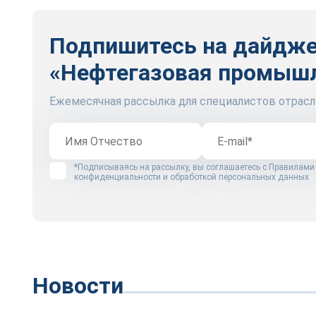
Подпишитесь на дайдж
«Нефтегазовая промыш
Ежемесячная рассылка для специалистов отрасл
*Подписываясь на рассылку, вы соглашаетесь с
Правилами
конфиденциальности и обработкой персональных данных
Новости