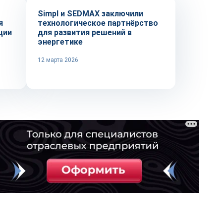
Simpl и SEDMAX заключили
я
технологическое партнёрство
ции
для развития решений в
энергетике
12 марта 2026