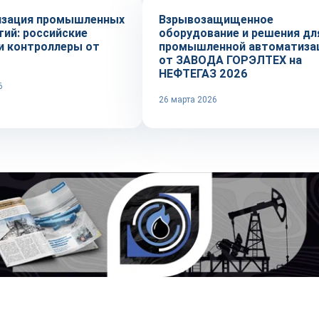
зация промышленных
Взрывозащищенное
тий: российские
оборудование и решения дл
и контроллеры от
промышленной автоматиза
от ЗАВОДА ГОРЭЛТЕХ на
НЕФТЕГАЗ 2026
6
26 марта 2026