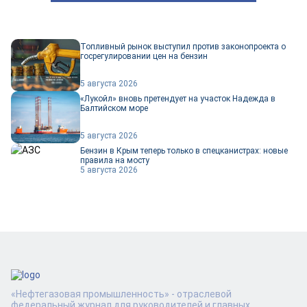
Топливный рынок выступил против законопроекта о
госрегулировании цен на бензин
5 августа 2026
«Лукойл» вновь претендует на участок Надежда в
Балтийском море
5 августа 2026
Бензин в Крым теперь только в спецканистрах: новые
правила на мосту
5 августа 2026
«Нефтегазовая промышленность» - отраслевой
федеральный журнал для руководителей и главных