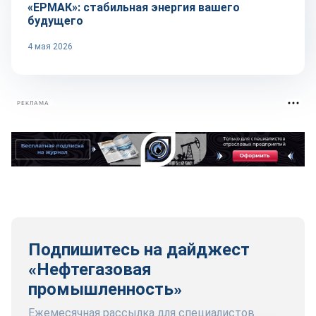
«ЕРМАК»: стабильная энергия вашего
будущего
4 мая 2026
РЕКЛАМА
Подпишитесь на дайджест
«Нефтегазовая
промышленность»
Ежемесячная рассылка для специалистов