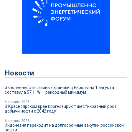
Новости
Заполненность газовых хранилищ Европы на 1 августа
составила 57,11% — рекордный минимум
6 августа 2026
В Красноярском крае прогнозируют шестикратный рост
добычи нефти к 2042 году
6 августа 2026
Индонезия переходит на долгосрочные закупки российской
нефти