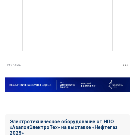
РЕКЛАМА
Электротехническое оборудование от НПО
«АвалонЭлектроТех» на выставке «Нефтегаз
2025»