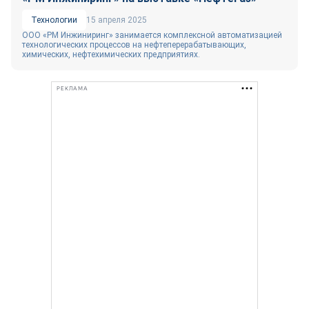
Технологии
15 апреля 2025
ООО «РМ Инжиниринг» занимается комплексной автоматизацией
технологических процессов на нефтеперерабатывающих,
химических, нефтехимических предприятиях.
РЕКЛАМА