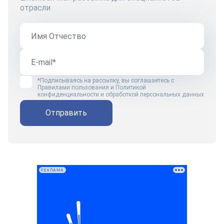
отрасли
*Подписываясь на рассылку, вы соглашаетесь с
Правилами пользования
и
Политикой
конфиденциальности и обработкой персональных данных
Отправить
РЕКЛАМА