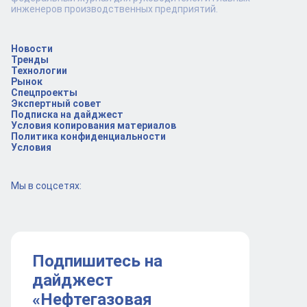
инженеров производственных предприятий.
Новости
Тренды
Технологии
Рынок
Спецпроекты
Экспертный совет
Подписка на дайджест
Условия копирования материалов
Политика конфиденциальности
Условия
Мы в соцсетях:
Подпишитесь на
дайджест
«Нефтегазовая