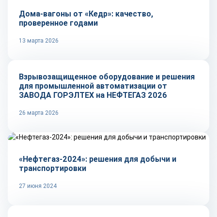
Дома-вагоны от «Кедр»: качество,
проверенное годами
13 марта 2026
Репортаж
Взрывозащищенное оборудование и решения
для промышленной автоматизации от
ЗАВОДА ГОРЭЛТЕХ на НЕФТЕГАЗ 2026
26 марта 2026
Рынок
«Нефтегаз-2024»: решения для добычи и
транспортировки
27 июня 2024
Репортаж