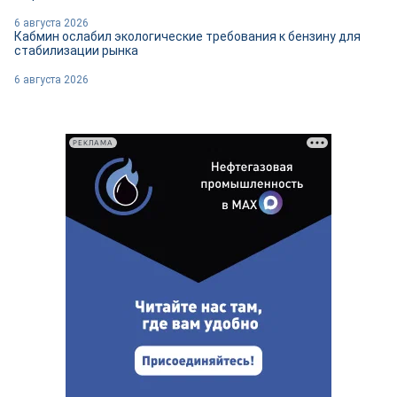
6 августа 2026
Кабмин ослабил экологические требования к бензину для
стабилизации рынка
6 августа 2026
РЕКЛАМА