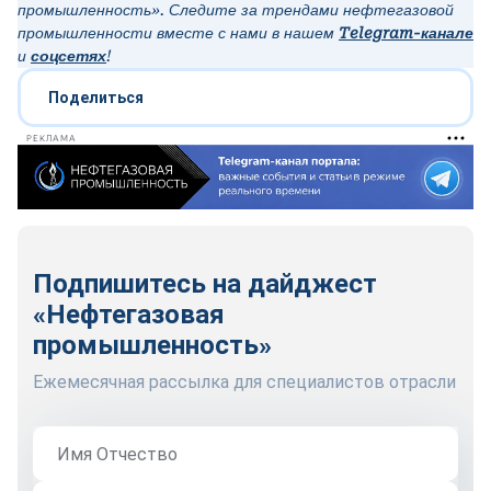
промышленность». Следите за трендами нефтегазовой
промышленности вместе с нами в нашем
Telegram-канале
и
соцсетях
!
Поделиться
РЕКЛАМА
Подпишитесь на дайджест
«Нефтегазовая
промышленность»
Ежемесячная рассылка для специалистов отрасли