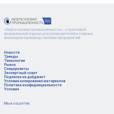
«Нефтегазовая промышленность» - отраслевой
федеральный журнал для руководителей и главных
инженеров производственных предприятий.
Новости
Тренды
Технологии
Рынок
Спецпроекты
Экспертный совет
Подписка на дайджест
Условия копирования материалов
Политика конфиденциальности
Условия
Мы в соцсетях: