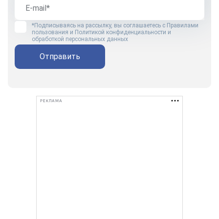
*Подписываясь на рассылку, вы соглашаетесь с
Правилами
пользования
и
Политикой конфиденциальности и
обработкой персональных данных
Отправить
РЕКЛАМА