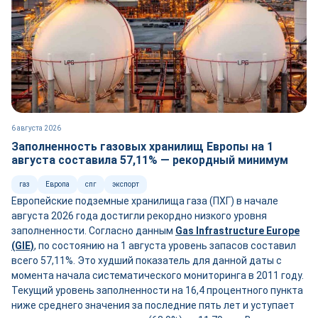
6 августа 2026
Заполненность газовых хранилищ Европы на 1
августа составила 57,11% — рекордный минимум
газ
Европа
спг
экспорт
Европейские подземные хранилища газа (ПХГ) в начале
августа 2026 года достигли рекордно низкого уровня
заполненности. Согласно данным
Gas Infrastructure Europe
(GIE)
, по состоянию на 1 августа уровень запасов составил
всего 57,11%. Это худший показатель для данной даты с
момента начала систематического мониторинга в 2011 году.
Текущий уровень заполненности на 16,4 процентного пункта
ниже среднего значения за последние пять лет и уступает