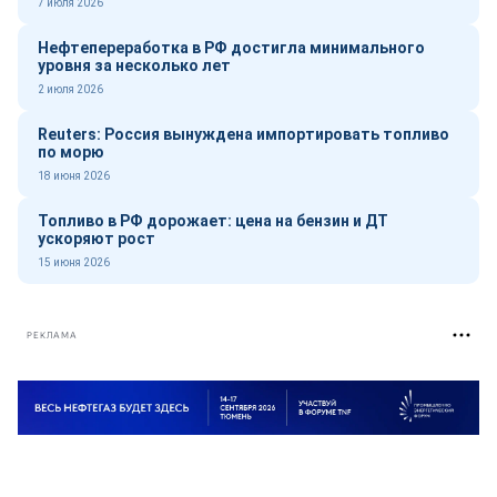
7 июля 2026
Нефтепереработка в РФ достигла минимального
уровня за несколько лет
2 июля 2026
Reuters: Россия вынуждена импортировать топливо
по морю
18 июня 2026
Топливо в РФ дорожает: цена на бензин и ДТ
ускоряют рост
15 июня 2026
РЕКЛАМА