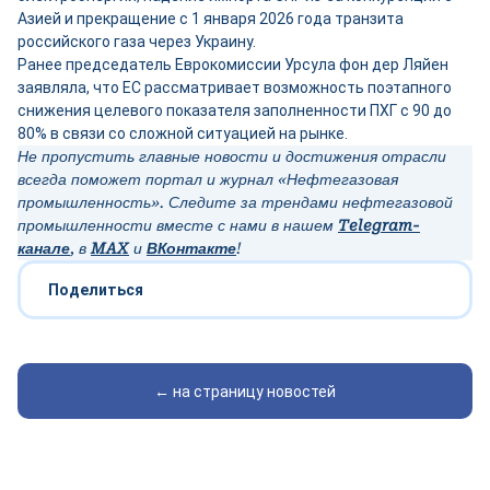
Азией и прекращение с 1 января 2026 года транзита
российского газа через Украину.
Ранее председатель Еврокомиссии Урсула фон дер Ляйен
заявляла, что ЕС рассматривает возможность поэтапного
снижения целевого показателя заполненности ПХГ с 90 до
80% в связи со сложной ситуацией на рынке.
Не пропустить главные новости и достижения отрасли
всегда поможет портал и журнал «Нефтегазовая
промышленность». Следите за трендами нефтегазовой
промышленности вместе с нами в нашем
Telegram-
канале
, в
MAX
и
ВКонтакте
!
Поделиться
← на страницу новостей