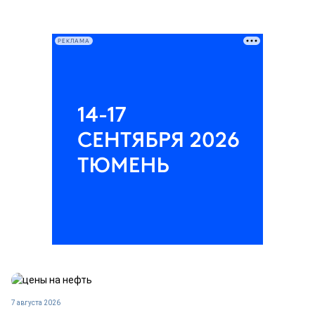
РЕКЛАМА
7 августа 2026