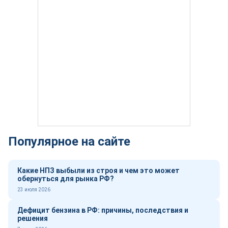
Популярное на сайте
Какие НПЗ выбыли из строя и чем это может
обернуться для рынка РФ?
23 июля 2026
Дефицит бензина в РФ: причины, последствия и
решения