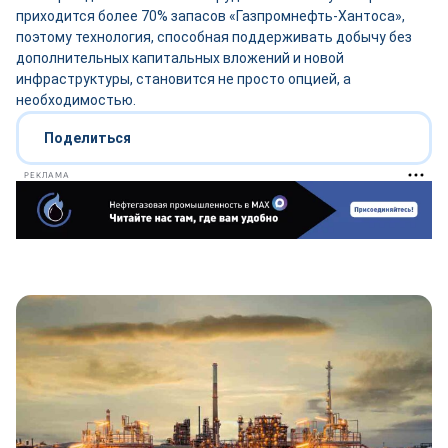
приходится более 70% запасов «Газпромнефть-Хантоса»,
поэтому технология, способная поддерживать добычу без
дополнительных капитальных вложений и новой
инфраструктуры, становится не просто опцией, а
необходимостью.
Поделиться
РЕКЛАМА