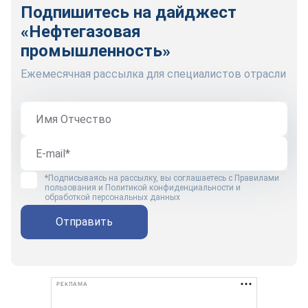
Подпишитесь на дайджест
«Нефтегазовая
промышленность»
Ежемесячная рассылка для специалистов отрасли
*Подписываясь на рассылку, вы соглашаетесь с
Правилами
пользования
и
Политикой конфиденциальности и
обработкой персональных данных
Отправить
РЕКЛАМА