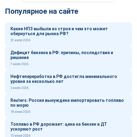
Популярное на сайте
Какие НПЗ выбыли из строя и чем это может
обернуться для рынка РФ?
23 июля 2026
Дефицит бензина в РФ: причины, последствия и
решения
7 июля 2026
Нефтепереработка в РФ достигла минимального
уровня за несколько лет
2 июля 2026
Reuters: Россия вынуждена импортировать топливо
по морю
18 июня 2026
Топливо в РФ дорожает: цена на бензин и ДТ
ускоряют рост
15 июня 2026