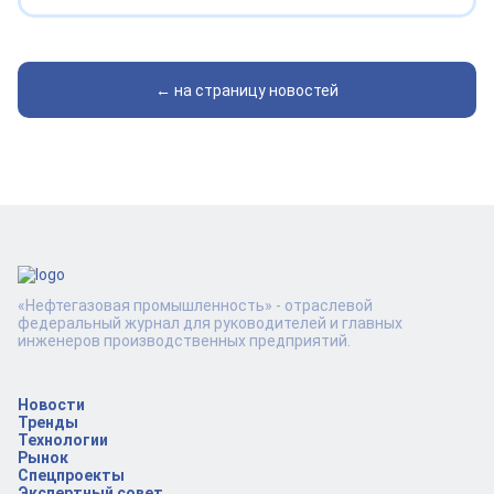
← на страницу новостей
«Нефтегазовая промышленность» - отраслевой
федеральный журнал для руководителей и главных
инженеров производственных предприятий.
Новости
Тренды
Технологии
Рынок
Спецпроекты
Экспертный совет