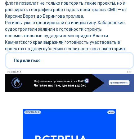
флота позволит не только повторять такие проекты, но и
расширять географию работ вдоль всей трассы СМП — от
Карских Ворот до Берингова пролива.
Регионы уже отреагировали на инициативу. Хабаровские
судостроители заявили о готовности строить
вспомогательные суда для земснарядов. Власти
Камчатского края выразили готовность участвовать в
проектах по дноуглублению в своих портовых акваториях.
Поделиться
РЕКЛАМА
РЕКЛАМА