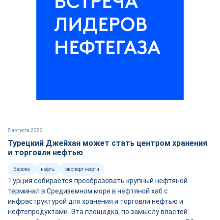
8 августа 2026
Турецкий Джейхан может стать центром хранения
и торговли нефтью
Европа
нефть
экспорт нефти
Турция собирается преобразовать крупный нефтяной
терминал в Средиземном море в нефтяной хаб с
инфраструктурой для хранения и торговли нефтью и
нефтепродуктами. Эта площадка, по замыслу властей