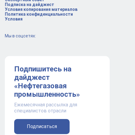
Подписка на дайджест
Условия копирования материалов
Политика конфиденциальности
Условия
Мы в соцсетях:
Подпишитесь на
дайджест
«Нефтегазовая
промышленность»
Ежемесячная рассылка для
специалистов отрасли
Подписаться