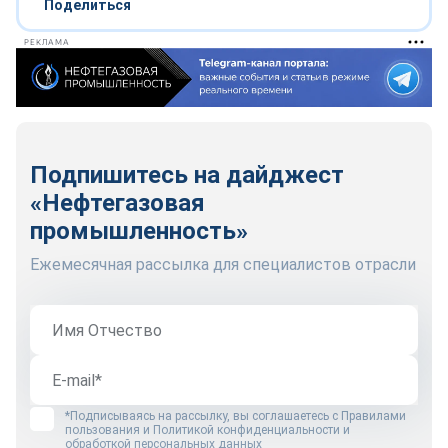
Поделиться
РЕКЛАМА
Подпишитесь на дайджест
«Нефтегазовая
промышленность»
Ежемесячная рассылка для специалистов отрасли
*Подписываясь на рассылку, вы соглашаетесь с
Правилами
пользования
и
Политикой конфиденциальности и
обработкой персональных данных