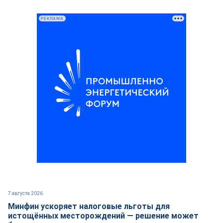
РЕКЛАМА
7 августа 2026
Минфин ускоряет налоговые льготы для
истощённых месторождений — решение может