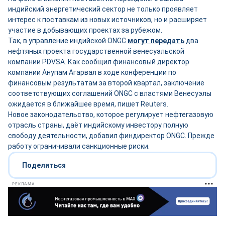
индийский энергетический сектор не только проявляет
интерес к поставкам из новых источников, но и расширяет
участие в добывающих проектах за рубежом.
Так, в управление индийской ONGC
могут передать
два
нефтяных проекта государственной венесуэльской
компании PDVSA. Как сообщил финансовый директор
компании Анупам Агарвал в ходе конференции по
финансовым результатам за второй квартал, заключение
соответствующих соглашений ONGC с властями Венесуэлы
ожидается в ближайшее время, пишет Reuters.
Новое законодательство, которое регулирует нефтегазовую
отрасль страны, даёт индийскому инвестору полную
свободу деятельности, добавил финдиректор ONGC. Прежде
работу ограничивали санкционные риски.
Поделиться
РЕКЛАМА