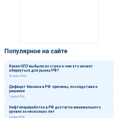
Популярное на сайте
Какие НПЗ выбыли из строя и чем это может
обернуться для рынка РФ?
23 июля 2026
Дефицит бензина в РФ: причины, последствия и
решения
7 июля 2026
Нефтепереработка в РФ достигла минимального
уровня за несколько лет
2 июля 2026