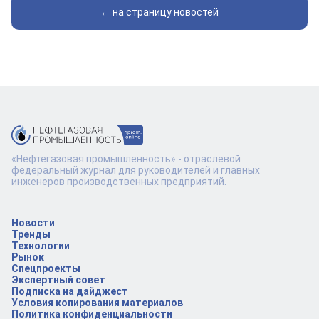
← на страницу новостей
«Нефтегазовая промышленность» - отраслевой
федеральный журнал для руководителей и главных
инженеров производственных предприятий.
Новости
Тренды
Технологии
Рынок
Спецпроекты
Экспертный совет
Подписка на дайджест
Условия копирования материалов
Политика конфиденциальности