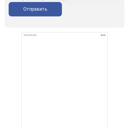
Отправить
РЕКЛАМА