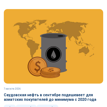
7 августа 2026
Саудовская нефть в сентябре подешевеет для
азиатских покупателей до минимума с 2020 года