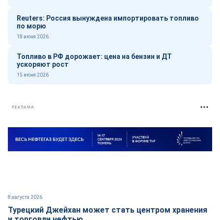
Reuters: Россия вынуждена импортировать топливо
по морю
18 июня 2026
Топливо в РФ дорожает: цена на бензин и ДТ
ускоряют рост
15 июня 2026
РЕКЛАМА
8 августа 2026
Турецкий Джейхан может стать центром хранения
и торговли нефтью