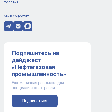
Условия
Мы в соцсетях:
Подпишитесь на
дайджест
«Нефтегазовая
промышленность»
Ежемесячная рассылка для
специалистов отрасли
Подписаться