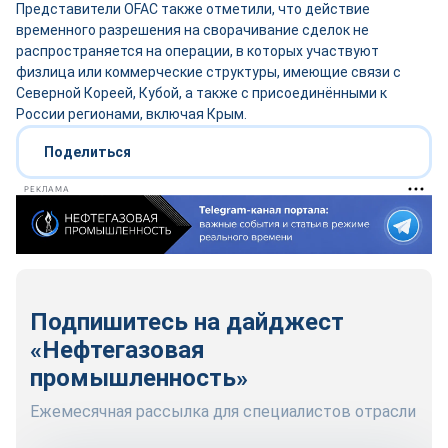
Представители OFAC также отметили, что действие
временного разрешения на сворачивание сделок не
распространяется на операции, в которых участвуют
физлица или коммерческие структуры, имеющие связи с
Северной Кореей, Кубой, а также с присоединёнными к
России регионами, включая Крым.
Поделиться
РЕКЛАМА
Подпишитесь на дайджест
«Нефтегазовая
промышленность»
Ежемесячная рассылка для специалистов отрасли