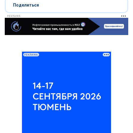
Поделиться
РЕКЛАМА
РЕКЛАМА