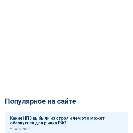
Популярное на сайте
Какие НПЗ выбыли из строя и чем это может
обернуться для рынка РФ?
23 июля 2026