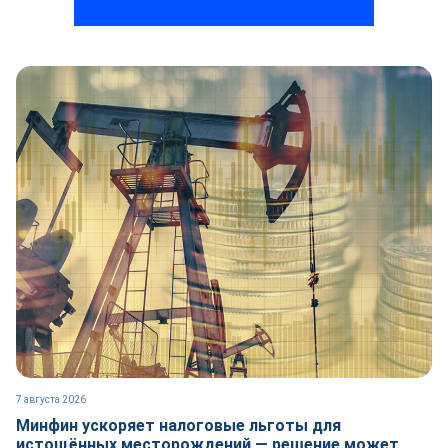
7 августа 2026
Минфин ускоряет налоговые льготы для
истощённых месторождений — решение может