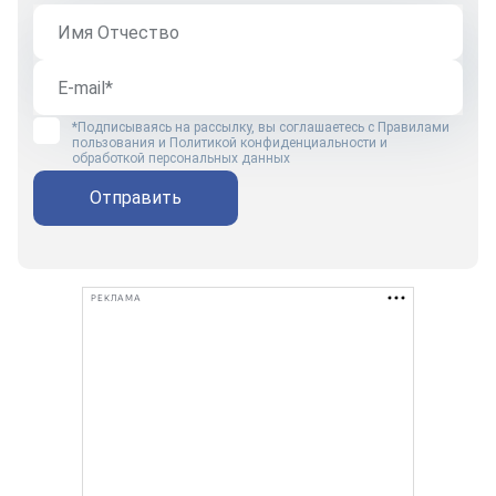
*Подписываясь на рассылку, вы соглашаетесь с
Правилами
пользования
и
Политикой конфиденциальности и
обработкой персональных данных
Отправить
РЕКЛАМА