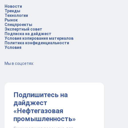
Новости
Тренды
Технологии
Рынок
Спецпроекты
Экспертный совет
Подписка на дайджест
Условия копирования материалов
Политика конфиденциальности
Условия
Мы в соцсетях:
Подпишитесь на
дайджест
«Нефтегазовая
промышленность»