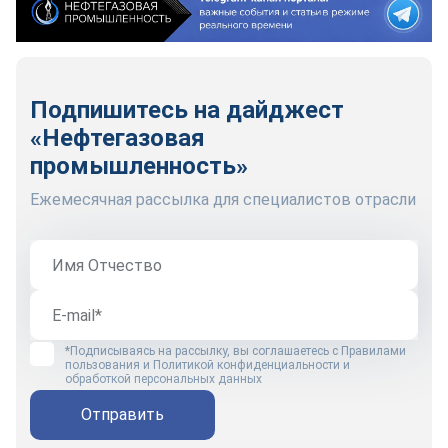
Подпишитесь на дайджест
«Нефтегазовая
промышленность»
Ежемесячная рассылка для специалистов отрасли
*Подписываясь на рассылку, вы соглашаетесь с
Правилами
пользования
и
Политикой конфиденциальности и
обработкой персональных данных
Отправить