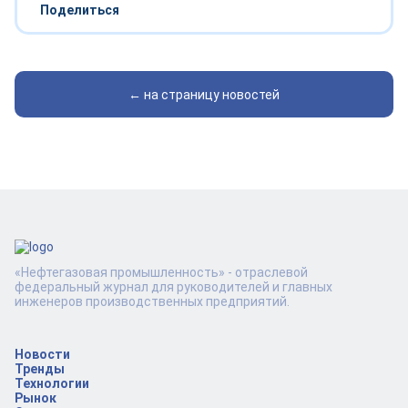
Поделиться
← на страницу новостей
«Нефтегазовая промышленность» - отраслевой
федеральный журнал для руководителей и главных
инженеров производственных предприятий.
Новости
Тренды
Технологии
Рынок