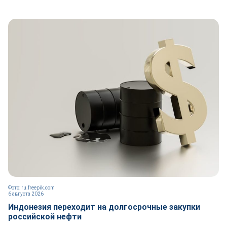
Фото: ru.freepik.com
6 августа 2026
Индонезия переходит на долгосрочные закупки
российской нефти