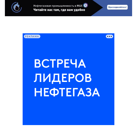
РЕКЛАМА