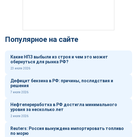
Популярное на сайте
Какие НПЗ выбыли из строя и чем это может
обернуться для рынка РФ?
23 июля 2026
Дефицит бензина в РФ: причины, последствия и
решения
7 июля 2026
Нефтепереработка в РФ достигла минимального
уровня за несколько лет
2 июля 2026
Reuters: Россия вынуждена импортировать топливо
по морю