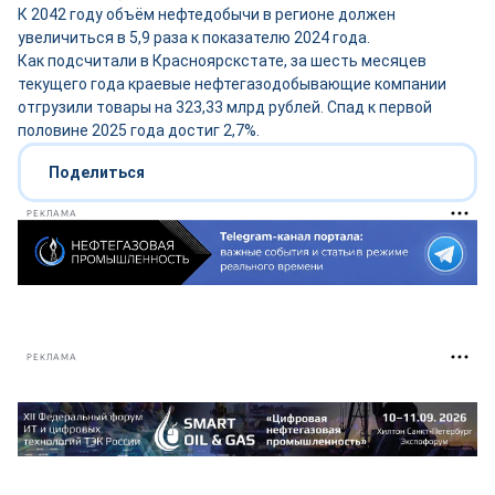
К 2042 году объём нефтедобычи в регионе должен
увеличиться в 5,9 раза к показателю 2024 года.
Как подсчитали в Красноярскстате, за шесть месяцев
текущего года краевые нефтегазодобывающие компании
отгрузили товары на 323,33 млрд рублей. Спад к первой
половине 2025 года достиг 2,7%.
Поделиться
РЕКЛАМА
РЕКЛАМА