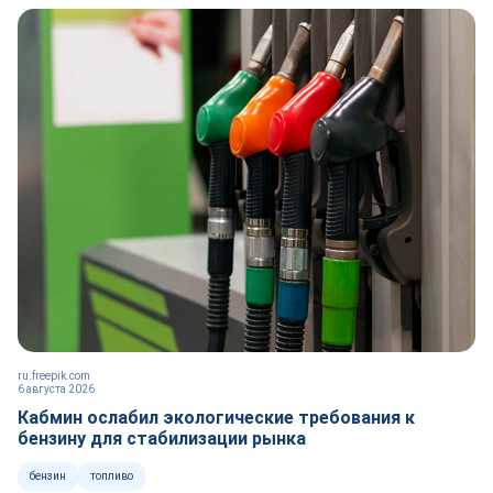
ru.freepik.com
6 августа 2026
Кабмин ослабил экологические требования к
бензину для стабилизации рынка
бензин
топливо