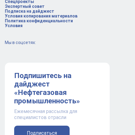
Спецпроекты
Экспертный совет
Подписка на дайджест
Условия копирования материалов
Политика конфиденциальности
Условия
Мы в соцсетях:
Подпишитесь на
дайджест
«Нефтегазовая
промышленность»
Ежемесячная рассылка для
специалистов отрасли
Подписаться