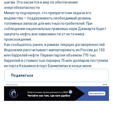
шагам. Это касается и мер по обеспечению
энергобезопасности.
Министр подчеркнул, что приоритетная задача его
ведомства — поддерживать необходимый уровень
топливных запасов для местных потребителей. При
соблюдении национальных правовых норм Джакарта будет
закупать нефть вне зависимости от источника
происхождения.
Как сообщалось ранее, в рамках текущих договорённостей
Индонезия рассчитывает импортировать из России до 150
млн баррелей нефти. Первая партия объёмом 770 тыс.
баррелей и стоимостью порядка 75 млн долларов поступила
из порта Козьмино в порт Баликпапан в конце июня.
Поделиться
РЕКЛАМА