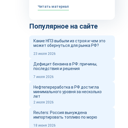
Читать материал
Популярное на сайте
Какие НПЗ выбыли из строя и чем это
может обернуться для рынка РФ?
23 июля 2026
Дефицит бензина в РФ: причины,
последствия и решения
7 июля 2026
Нефтепереработка в РФ достигла
минимального уровня за несколько
лет
2 июля 2026
Reuters: Россия вынуждена
импортировать топливо по морю
18 июня 2026