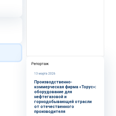
Репортаж
13 марта 2026
Производственно-
коммерческая фирма «Торус»:
оборудование для
нефтегазовой и
горнодобывающей отрасли
от отечественного
производителя