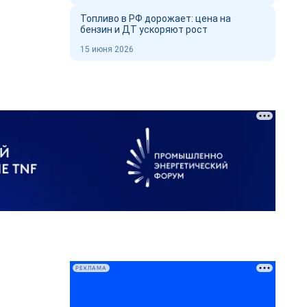
Топливо в РФ дорожает: цена на
бензин и ДТ ускоряют рост
15 июня 2026
РЕКЛАМА