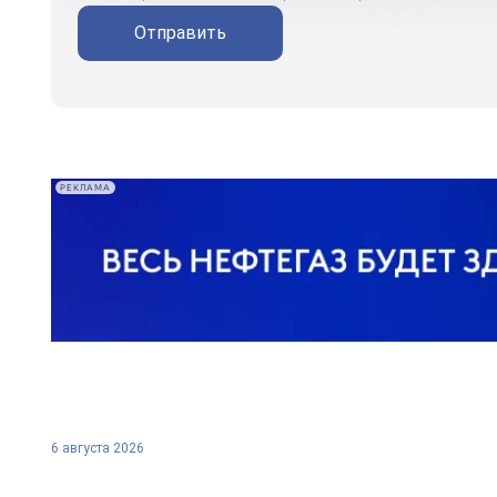
Отправить
РЕКЛАМА
6 августа 2026