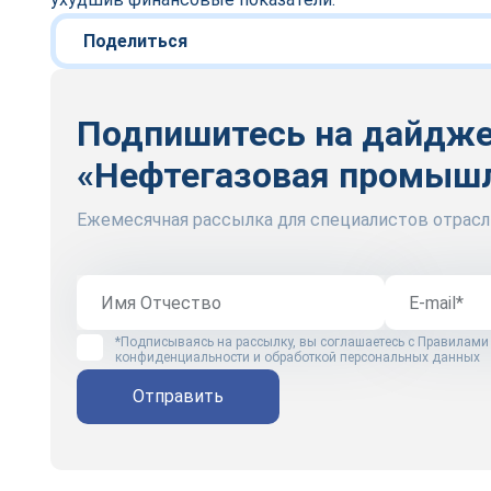
Поделиться
Подпишитесь на дайдж
«Нефтегазовая промыш
Ежемесячная рассылка для специалистов отрасл
*Подписываясь на рассылку, вы соглашаетесь с
Правилами
конфиденциальности и обработкой персональных данных
Отправить