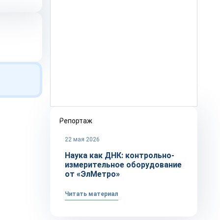
Репортаж
22 мая 2026
Наука как ДНК: контрольно-
измерительное оборудование
от «ЭлМетро»
Читать материал