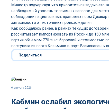
Министр подчеркнул, что приоритетная задача его
необходимый уровень топливных запасов для мест
соблюдении национальных правовых норм Джакарта
зависимости от источника происхождения.
Как сообщалось ранее, в рамках текущих договорё
рассчитывает импортировать из России до 150 млн
партия объёмом 770 тыс. баррелей и стоимостью п
поступила из порта Козьмино в порт Баликпапан в к
Поделиться
6 августа 2026
Кабмин ослабил экологич