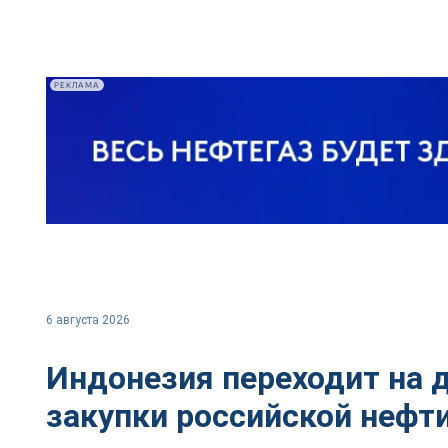
РЕКЛАМА
6 августа 2026
Индонезия переходит на 
закупки российской нефт