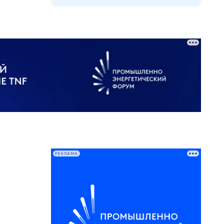
РЕКЛАМА