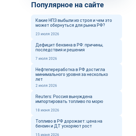
Популярное на сайте
Какие НПЗ выбыли из строя и чем это
может обернуться для рынка РФ?
23 июля 2026
Дефицит бензина в РФ: причины,
последствия и решения
7 июля 2026
Нефтепереработка в РФ достигла
минимального уровня за несколько
лет
2 июля 2026
Reuters: Россия вынуждена
импортировать топливо по морю
18 июня 2026
Топливо в РФ дорожает: цена на
бензин и ДТ ускоряют рост
15 июня 2026