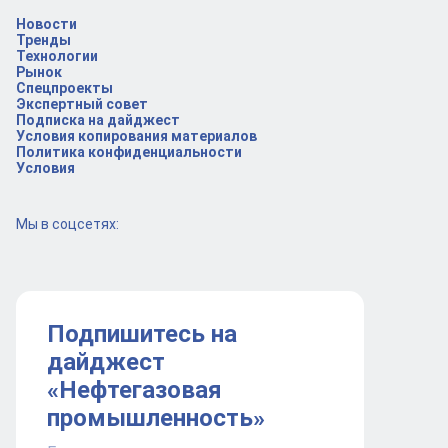
Новости
Тренды
Технологии
Рынок
Спецпроекты
Экспертный совет
Подписка на дайджест
Условия копирования материалов
Политика конфиденциальности
Условия
Мы в соцсетях:
Подпишитесь на
дайджест
«Нефтегазовая
промышленность»