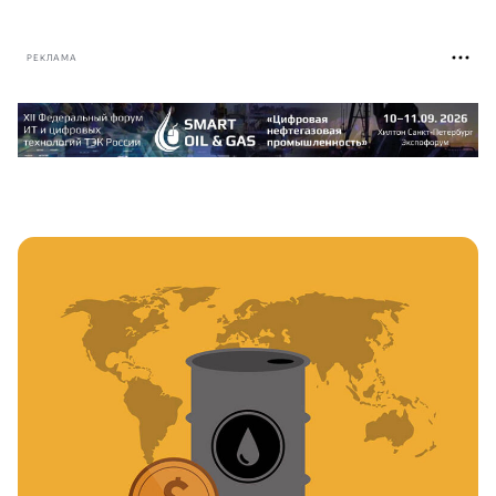
РЕКЛАМА