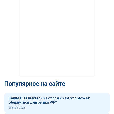
Популярное на сайте
Какие НПЗ выбыли из строя и чем это может
обернуться для рынка РФ?
23 июля 2026