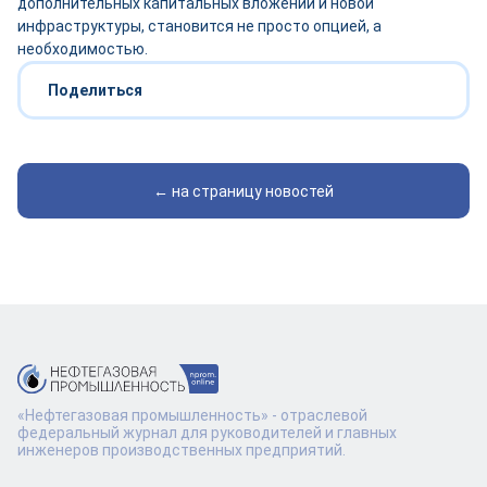
дополнительных капитальных вложений и новой
инфраструктуры, становится не просто опцией, а
необходимостью.
Поделиться
← на страницу новостей
«Нефтегазовая промышленность» - отраслевой
федеральный журнал для руководителей и главных
инженеров производственных предприятий.