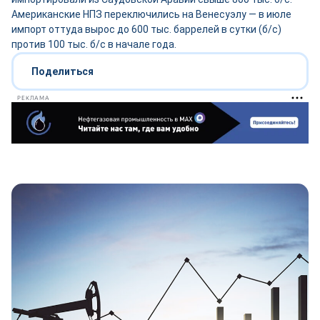
Американские НПЗ переключились на Венесуэлу — в июле
импорт оттуда вырос до 600 тыс. баррелей в сутки (б/с)
против 100 тыс. б/с в начале года.
Поделиться
РЕКЛАМА