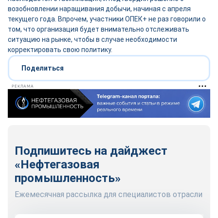
возобновлении наращивания добычи, начиная с апреля
текущего года. Впрочем, участники ОПЕК+ не раз говорили о
том, что организация будет внимательно отслеживать
ситуацию на рынке, чтобы в случае необходимости
корректировать свою политику.
Поделиться
РЕКЛАМА
Подпишитесь на дайджест
«Нефтегазовая
промышленность»
Ежемесячная рассылка для специалистов отрасли