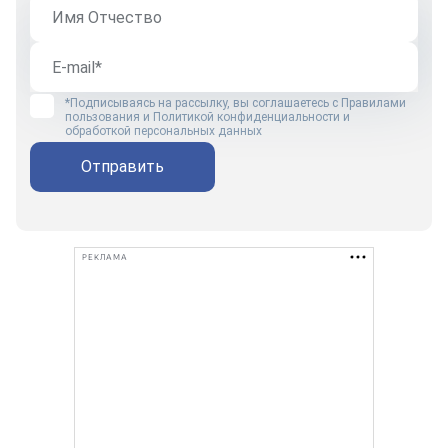
*Подписываясь на рассылку, вы соглашаетесь с
Правилами
пользования
и
Политикой конфиденциальности и
обработкой персональных данных
Отправить
РЕКЛАМА