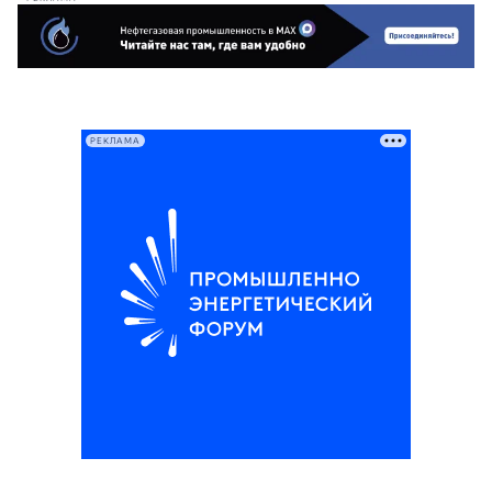
РЕКЛАМА