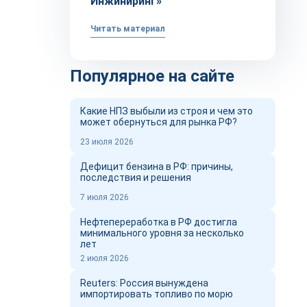
Инжиниринг»
Читать материал
Популярное на сайте
Какие НПЗ выбыли из строя и чем это
может обернуться для рынка РФ?
23 июля 2026
Дефицит бензина в РФ: причины,
последствия и решения
7 июля 2026
Нефтепереработка в РФ достигла
минимального уровня за несколько
лет
2 июля 2026
Reuters: Россия вынуждена
импортировать топливо по морю