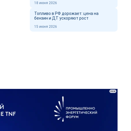
18 июня 2026
Топливо в РФ дорожает: цена на
бензин и ДТ ускоряют рост
15 июня 2026