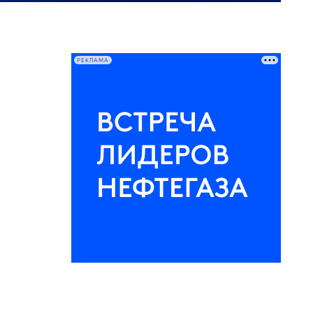
РЕКЛАМА