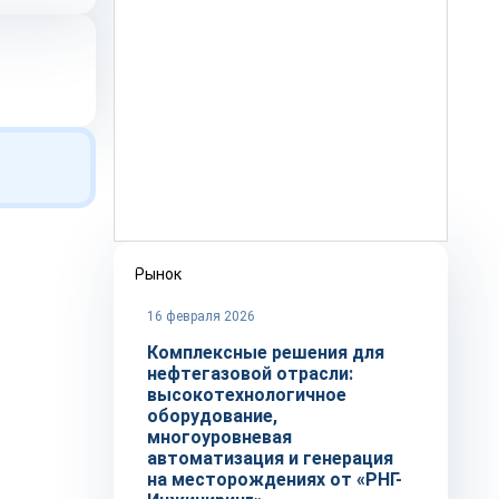
Рынок
16 февраля 2026
Комплексные решения для
нефтегазовой отрасли:
высокотехнологичное
оборудование,
многоуровневая
автоматизация и генерация
на месторождениях от «РНГ-