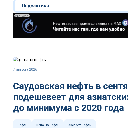
Поделиться
РЕКЛАМА
7 августа 2026
Саудовская нефть в сент
подешевеет для азиатски
до минимума с 2020 года
нефть
цена на нефть
экспорт нефти