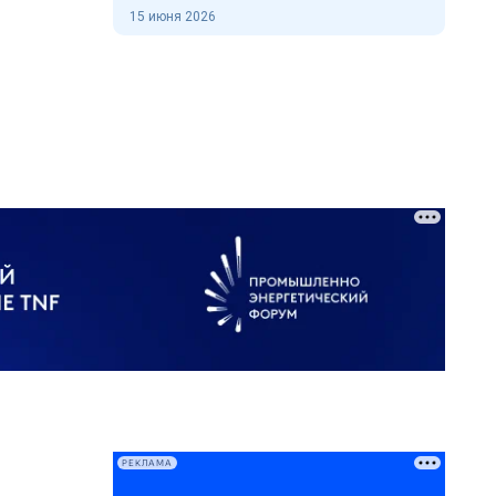
15 июня 2026
РЕКЛАМА