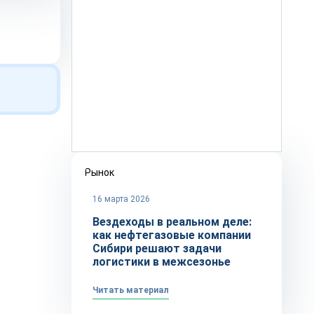
Рынок
16 марта 2026
Вездеходы в реальном деле:
как нефтегазовые компании
Сибири решают задачи
логистики в межсезонье
Читать материал