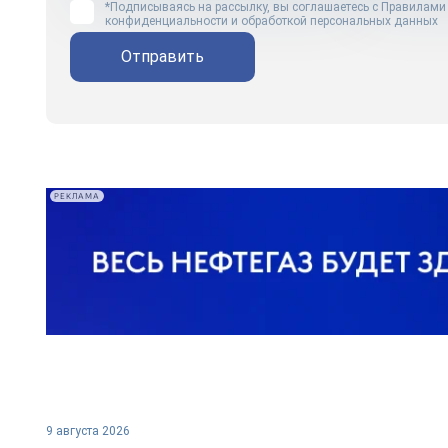
*Подписываясь на рассылку, вы соглашаетесь с
Правилами
конфиденциальности и обработкой персональных данных
Отправить
РЕКЛАМА
9 августа 2026