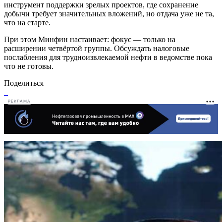
инструмент поддержки зрелых проектов, где сохранение
добычи требует значительных вложений, но отдача уже не та,
что на старте.
При этом Минфин настаивает: фокус — только на
расширении четвёртой группы. Обсуждать налоговые
послабления для трудноизвлекаемой нефти в ведомстве пока
что не готовы.
Поделиться
РЕКЛАМА