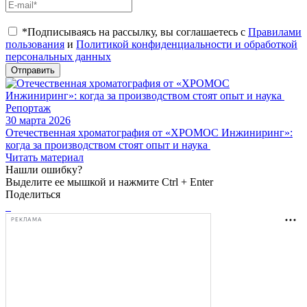
*Подписываясь на рассылку, вы соглашаетесь с
Правилами
пользования
и
Политикой конфиденциальности и обработкой
персональных данных
Отправить
Репортаж
30 марта 2026
Отечественная хроматография от «ХРОМОС Инжиниринг»:
когда за производством стоят опыт и наука
Читать материал
Нашли ошибку?
Выделите ее мышкой и нажмите Ctrl + Enter
Поделиться
РЕКЛАМА