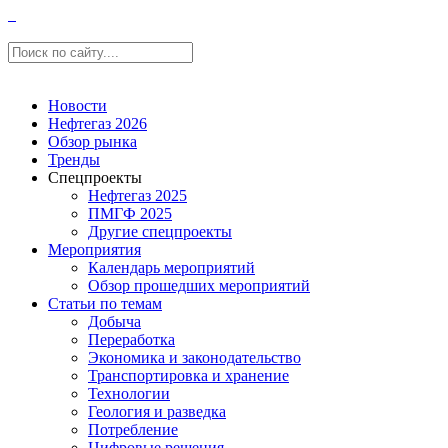
Новости
Нефтегаз 2026
Обзор рынка
Тренды
Спецпроекты
Нефтегаз 2025
ПМГФ 2025
Другие спецпроекты
Мероприятия
Календарь мероприятий
Обзор прошедших мероприятий
Статьи по темам
Добыча
Переработка
Экономика и законодательство
Транспортировка и хранение
Технологии
Геология и разведка
Потребление
Цифровые решения