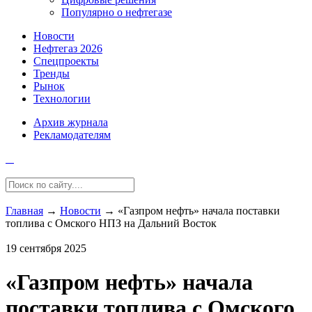
Популярно о нефтегазе
Новости
Нефтегаз 2026
Спецпроекты
Тренды
Рынок
Технологии
Архив журнала
Рекламодателям
Главная
→
Новости
→
«Газпром нефть» начала поставки
топлива с Омского НПЗ на Дальний Восток
19 сентября 2025
«Газпром нефть» начала
поставки топлива с Омского