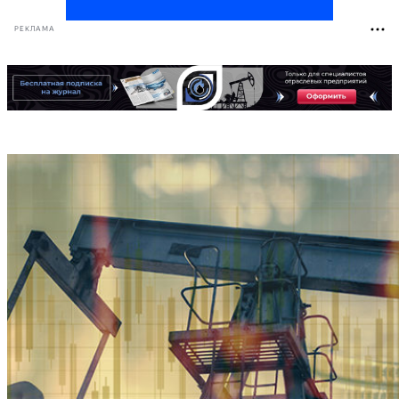
РЕКЛАМА