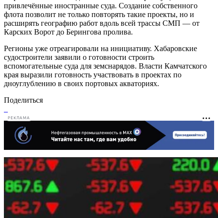
привлечённые иностранные суда. Создание собственного
флота позволит не только повторять такие проекты, но и
расширять географию работ вдоль всей трассы СМП — от
Карских Ворот до Берингова пролива.
Регионы уже отреагировали на инициативу. Хабаровские
судостроители заявили о готовности строить
вспомогательные суда для земснарядов. Власти Камчатского
края выразили готовность участвовать в проектах по
дноуглублению в своих портовых акваториях.
Поделиться
РЕКЛАМА