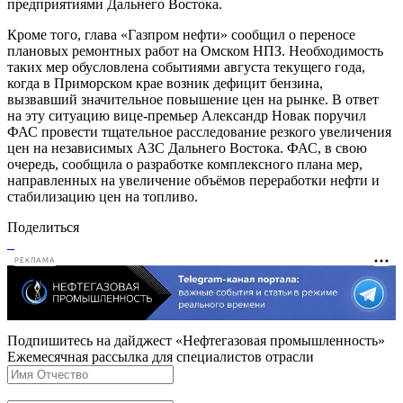
предприятиями Дальнего Востока.
Кроме того, глава «Газпром нефти» сообщил о переносе
плановых ремонтных работ на Омском НПЗ. Необходимость
таких мер обусловлена событиями августа текущего года,
когда в Приморском крае возник дефицит бензина,
вызвавший значительное повышение цен на рынке. В ответ
на эту ситуацию вице-премьер Александр Новак поручил
ФАС провести тщательное расследование резкого увеличения
цен на независимых АЗС Дальнего Востока. ФАС, в свою
очередь, сообщила о разработке комплексного плана мер,
направленных на увеличение объёмов переработки нефти и
стабилизацию цен на топливо.
Поделиться
РЕКЛАМА
Подпишитесь на дайджест «Нефтегазовая промышленность»
Ежемесячная рассылка для специалистов отрасли