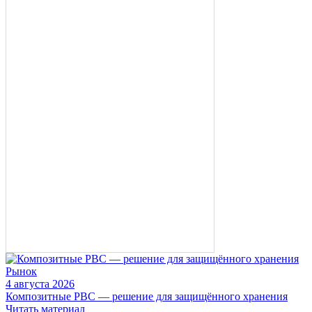
Рынок
4 августа 2026
Композитные РВС — решение для защищённого хранения
Читать материал