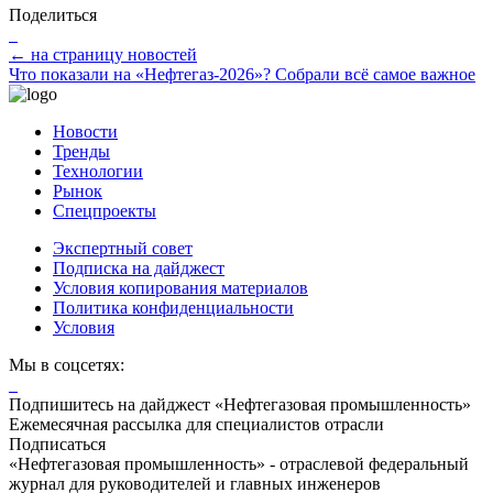
Поделиться
← на страницу новостей
Что показали на «Нефтегаз-2026»? Собрали всё самое важное
Новости
Тренды
Технологии
Рынок
Спецпроекты
Экспертный совет
Подписка на дайджест
Условия копирования материалов
Политика конфиденциальности
Условия
Мы в соцсетях:
Подпишитесь на дайджест «Нефтегазовая промышленность»
Ежемесячная рассылка для специалистов отрасли
Подписаться
«Нефтегазовая промышленность» - отраслевой федеральный
журнал для руководителей и главных инженеров