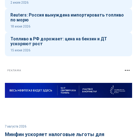
2 июля 2026
Reuters: Россия вынуждена импортировать топливо
по морю
18 июня 2026
Топливо в РФ дорожает: цена на бензин и ДТ
ускоряют рост
15 июня 2026
РЕКЛАМА
7 августа 2026
Минфин ускоряет налоговые льготы для