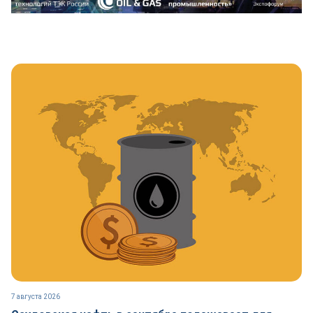
7 августа 2026