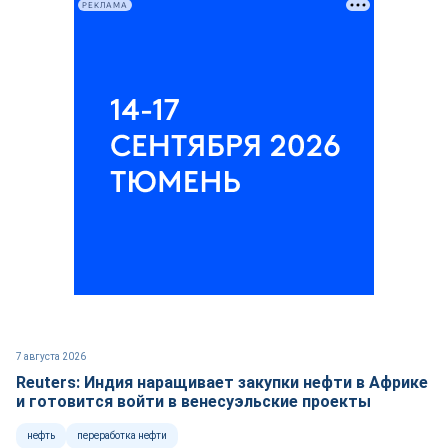
РЕКЛАМА
7 августа 2026
Reuters: Индия наращивает закупки нефти в Африке
и готовится войти в венесуэльские проекты
нефть
переработка нефти