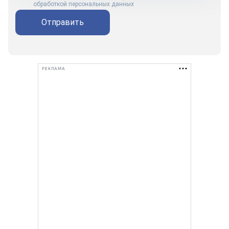
обработкой персональных данных
Отправить
РЕКЛАМА