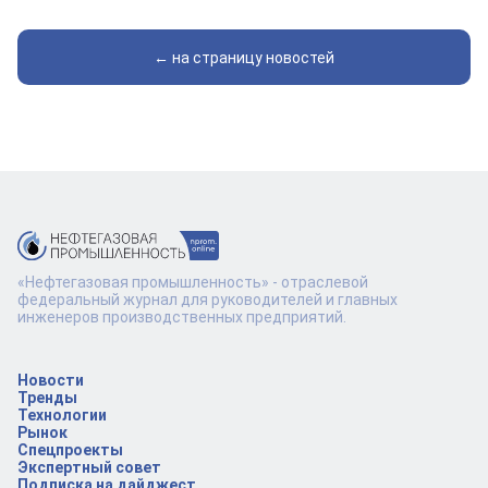
← на страницу новостей
«Нефтегазовая промышленность» - отраслевой
федеральный журнал для руководителей и главных
инженеров производственных предприятий.
Новости
Тренды
Технологии
Рынок
Спецпроекты
Экспертный совет
Подписка на дайджест