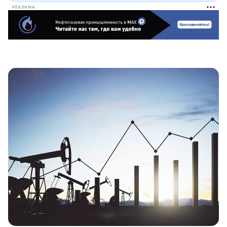
РЕКЛАМА