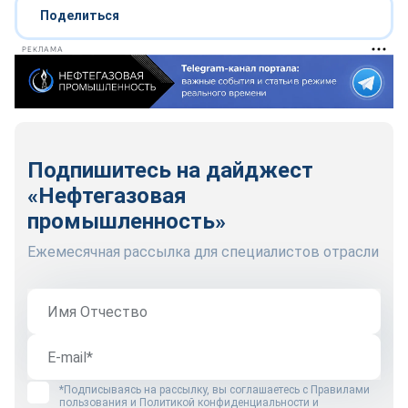
Поделиться
РЕКЛАМА
Подпишитесь на дайджест
«Нефтегазовая
промышленность»
Ежемесячная рассылка для специалистов отрасли
*Подписываясь на рассылку, вы соглашаетесь с
Правилами
пользования
и
Политикой конфиденциальности и