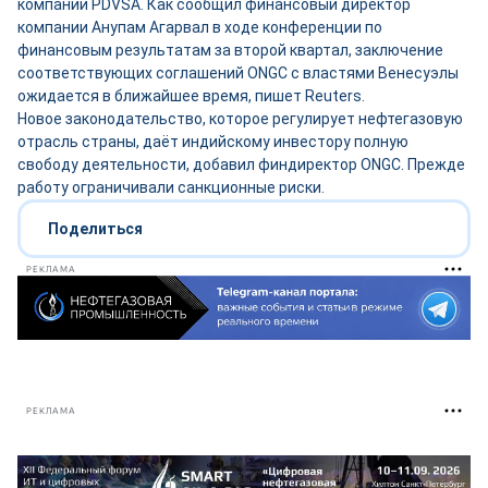
компании PDVSA. Как сообщил финансовый директор
компании Анупам Агарвал в ходе конференции по
финансовым результатам за второй квартал, заключение
соответствующих соглашений ONGC с властями Венесуэлы
ожидается в ближайшее время, пишет Reuters.
Новое законодательство, которое регулирует нефтегазовую
отрасль страны, даёт индийскому инвестору полную
свободу деятельности, добавил финдиректор ONGC. Прежде
работу ограничивали санкционные риски.
Поделиться
РЕКЛАМА
РЕКЛАМА