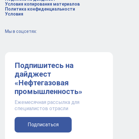
Условия копирования материалов
Политика конфиденциальности
Условия
Мы в соцсетях:
Подпишитесь на
дайджест
«Нефтегазовая
промышленность»
Ежемесячная рассылка для
специалистов отрасли
Подписаться