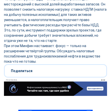
месторождений с высокой долей выработанных запасов. Он
позволяет снизить налоговую нагрузку: ставка НДПИ (налога
на добычу полезных ископаемых) для таких активов
уменьшается, а налогоплательщик получает право
учитывать фактические расходы при расчёте базы НДД.
Это, по сути, инструмент поддержки зрелых проектов, где
сохранение добычи требует значительных вложений, но
отдача уже не та, что на старте.
При этом Минфин настаивает: фокус — только на
расширении четвёртой группы. Обсуждать налоговые
послабления для трудноизвлекаемой нефти в ведомстве
пока что не готовы.
Поделиться
РЕКЛАМА