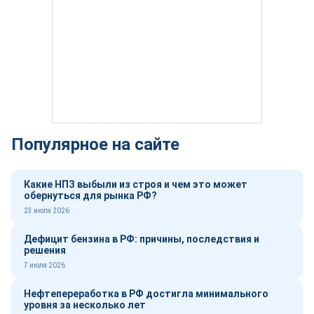
Популярное на сайте
Какие НПЗ выбыли из строя и чем это может
обернуться для рынка РФ?
23 июля 2026
Дефицит бензина в РФ: причины, последствия и
решения
7 июля 2026
Нефтепереработка в РФ достигла минимального
уровня за несколько лет