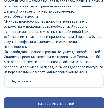
отметил, что Джакарта не навязывает свои решения другим
и рассчитывает на встречное уважение к собственным
шагам. Это касается и мер по обеспечению
энергобезопасности.
Министр подчеркнул, что приоритетная задача его
ведомства — поддерживать необходимый уровень
топливных запасов для местных потребителей. При
соблюдении национальных правовых норм Джакарта будет
закупать нефть вне зависимости от источника
происхождения.
Как сообщалось ранее, в рамках текущих договорённостей
Индонезия рассчитывает импортировать из России до 150
млн баррелей нефти. Первая партия объёмом 770 тыс.
баррелей и стоимостью порядка 75 млн долларов поступила
из порта Козьмино в порт Баликпапан в конце июня.
Поделиться
← на страницу новостей