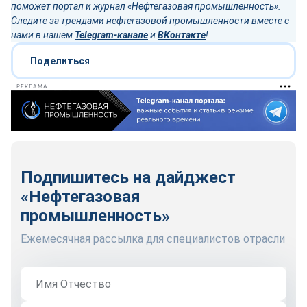
поможет портал и журнал «Нефтегазовая промышленность».
Следите за трендами нефтегазовой промышленности вместе с
нами в нашем
Telegram-канале
и
ВКонтакте
!
Поделиться
РЕКЛАМА
Подпишитесь на дайджест
«Нефтегазовая
промышленность»
Ежемесячная рассылка для специалистов отрасли