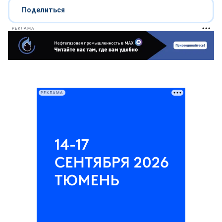
Поделиться
РЕКЛАМА
РЕКЛАМА