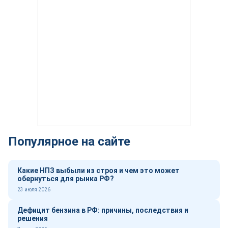
Популярное на сайте
Какие НПЗ выбыли из строя и чем это может
обернуться для рынка РФ?
23 июля 2026
Дефицит бензина в РФ: причины, последствия и
решения