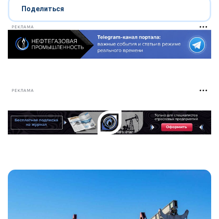
Поделиться
РЕКЛАМА
РЕКЛАМА