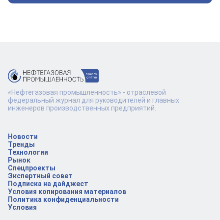
«Нефтегазовая промышленность» - отраслевой
федеральный журнал для руководителей и главных
инженеров производственных предприятий.
Новости
Тренды
Технологии
Рынок
Спецпроекты
Экспертный совет
Подписка на дайджест
Условия копирования материалов
Политика конфиденциальности
Условия