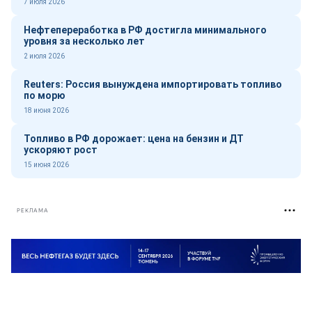
7 июля 2026
Нефтепереработка в РФ достигла минимального
уровня за несколько лет
2 июля 2026
Reuters: Россия вынуждена импортировать топливо
по морю
18 июня 2026
Топливо в РФ дорожает: цена на бензин и ДТ
ускоряют рост
15 июня 2026
РЕКЛАМА