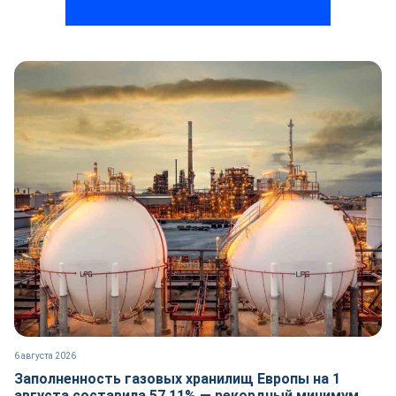
6 августа 2026
Заполненность газовых хранилищ Европы на 1
августа составила 57,11% — рекордный минимум