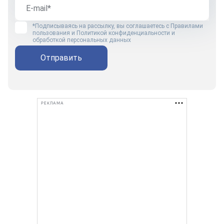
*Подписываясь на рассылку, вы соглашаетесь с
Правилами
пользования
и
Политикой конфиденциальности и
обработкой персональных данных
Отправить
РЕКЛАМА