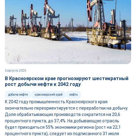
6 августа 2026
В Красноярском крае прогнозируют шестикратный
рост добычи нефти к 2042 году
добыча нефти
красноярский край
нефть
К 2042 году промышленность Красноярского края
окончательно переориентируется с переработки на добычу.
Доля обрабатывающих производств сократится на 20,6
процентного пункта, до 37,4%. На добывающую отрасль
будет приходиться 55% экономики региона (рост на 22,1
процентного пункта), следует из подписанного 31 июля